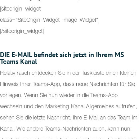
[siteorigin_widget
class=“SiteOrigin_Widget_Image_Widget“]
[/siteorigin_widget]
DIE E-MAIL befindet sich jetzt in Ihrem MS
Teams Kanal
Relativ rasch entdecken Sie in der Taskleiste einen kleinen
Hinweis Ihrer Teams-App, dass neue Nachrichten für Sie
vorliegen. Wenn Sie nun wieder in die Teams-App
wechseln und den Marketing-Kanal Allgemeines aufrufen,
sehen Sie die letzte Nachricht. Ihre E-Mail an das Team im
Kanal. Wie andere Teams-Nachrichten auch, kann nun