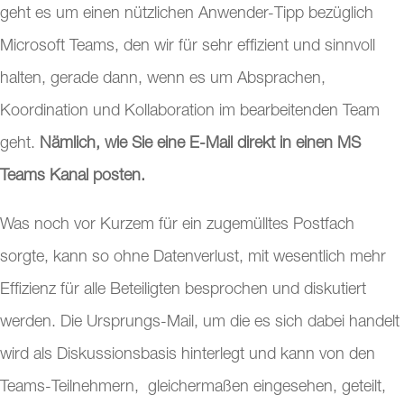
geht es um einen nützlichen Anwender-Tipp bezüglich
Microsoft Teams, den wir für sehr effizient und sinnvoll
halten, gerade dann, wenn es um Absprachen,
Koordination und Kollaboration im bearbeitenden Team
geht.
Nämlich, wie Sie eine E-Mail direkt in einen MS
Teams Kanal posten.
Was noch vor Kurzem für ein zugemülltes Postfach
sorgte, kann so ohne Datenverlust, mit wesentlich mehr
Effizienz für alle Beteiligten besprochen und diskutiert
werden. Die Ursprungs-Mail, um die es sich dabei handelt
wird als Diskussionsbasis hinterlegt und kann von den
Teams-Teilnehmern, gleichermaßen eingesehen, geteilt,