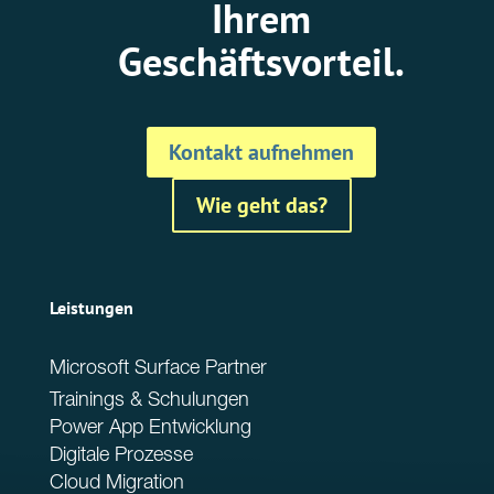
Ihrem
Geschäftsvorteil.
Kontakt aufnehmen
Wie geht das?
Leistungen
Microsoft Surface Partner
Trainings & Schulungen
Power App Entwicklung
Digitale Prozesse
Cloud Migration