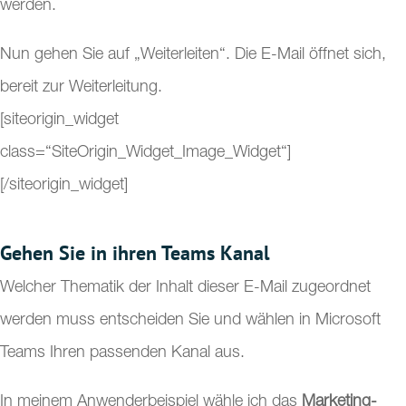
werden.
Nun gehen Sie auf „Weiterleiten“. Die E-Mail öffnet sich,
bereit zur Weiterleitung.
[siteorigin_widget
class=“SiteOrigin_Widget_Image_Widget“]
[/siteorigin_widget]
Gehen Sie in ihren Teams Kanal
Welcher Thematik der Inhalt dieser E-Mail zugeordnet
werden muss entscheiden Sie und wählen in Microsoft
Teams Ihren passenden Kanal aus.
In meinem Anwenderbeispiel wähle ich das
Marketing-