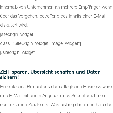
innerhalb von Unternehmen an mehrere Empfänger, wenn
über das Vorgehen, betreffend des Inhalts einer E-Mail,
diskutiert wird.
[siteorigin_widget
class=“SiteOrigin_Widget_Image_Widget“]
[/siteorigin_widget]
ZEIT sparen, Übersicht schaffen und Daten
sichern!
Ein einfaches Beispiel aus dem alltäglichen Business wäre
eine E-Mail mit einem Angebot eines Subunternehmers
oder externen Zulieferers. Was bislang dann innerhalb der