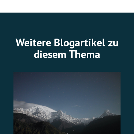
Weitere Blogartikel zu
diesem Thema