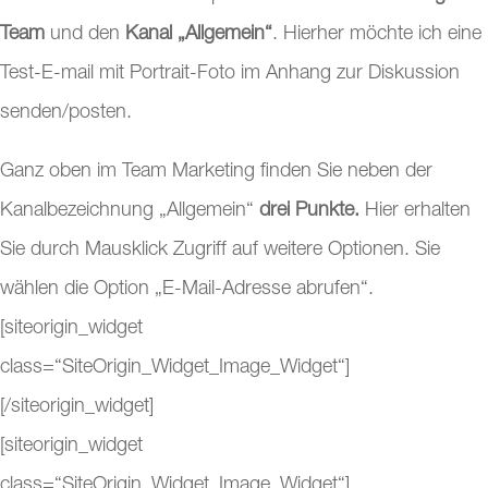
Team
und den
Kanal „Allgemein“
. Hierher möchte ich eine
Test-E-mail mit Portrait-Foto im Anhang zur Diskussion
senden/posten.
Ganz oben im Team Marketing finden Sie neben der
Kanalbezeichnung „Allgemein“
drei Punkte.
Hier erhalten
Sie durch Mausklick Zugriff auf weitere Optionen. Sie
wählen die Option „E-Mail-Adresse abrufen“.
[siteorigin_widget
class=“SiteOrigin_Widget_Image_Widget“]
[/siteorigin_widget]
[siteorigin_widget
class=“SiteOrigin_Widget_Image_Widget“]