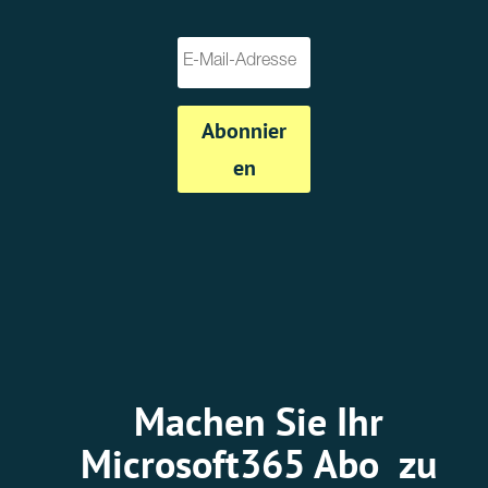
Abonnier
en
Machen Sie Ihr
Microsoft365 Abo zu