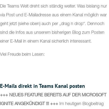
Die Teams Welt dreht sich ständig weiter. Was bislang nur
via Post und E-Mailadresse aus einem Kanal möglich war
geht jetzt (siehe oben) auch per „drag n drop“. Dennoch
sind die Infos aus unserem bisherigen Blog zum Posten
einer E-Mail in einem Kanal sicherlich interessant.
Viel Freude beim Lesen:
E-Mails direkt in Teams Kanal posten
+++ NEUES FEATURE BEREITS AUF DER MICROSOFT
IGNITE ANGEKÜNDIGT !!! +++
Im heutigen Blogbeitrag