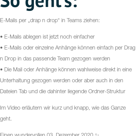
So geht’s:
E-Mails per „drap n drop“ in Teams ziehen:
• E-Mails ablegen ist jetzt noch einfacher
• E-Mails oder einzelne Anhänge können einfach per Drag
n Drop in das passende Team gezogen werden
• Die Mail oder Anhänge können wahlweise direkt in eine
Unterhaltung gezogen werden oder aber auch in den
Dateien Tab und die dahinter liegende Ordner-Struktur
Im Video erläutern wir kurz und knapp, wie das Ganze
geht.
Einen wundervollen 03. Dezember 2020 ✨