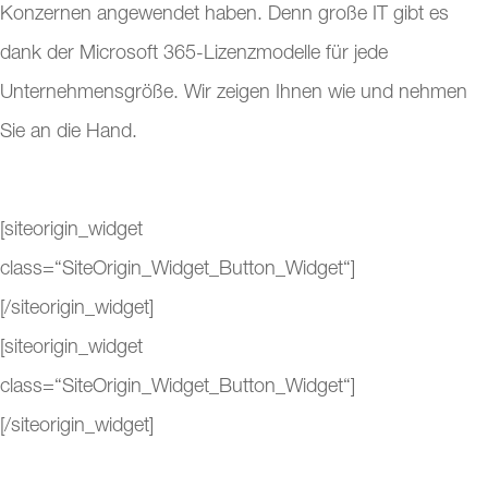
Konzernen angewendet haben. Denn große IT gibt es
dank der Microsoft 365-Lizenzmodelle für jede
Unternehmensgröße. Wir zeigen Ihnen wie und nehmen
Sie an die Hand.
[siteorigin_widget
class=“SiteOrigin_Widget_Button_Widget“]
[/siteorigin_widget]
[siteorigin_widget
class=“SiteOrigin_Widget_Button_Widget“]
[/siteorigin_widget]