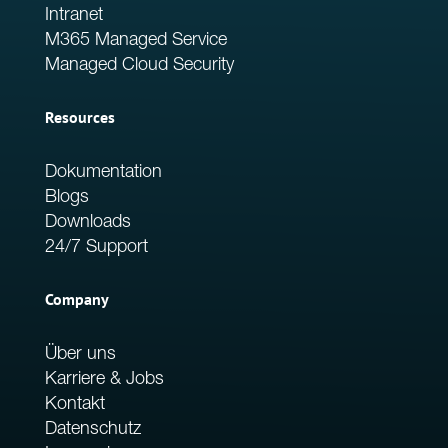
Intranet
M365 Managed Service
Managed Cloud Security
Resources
Dokumentation
Blogs
Downloads
24/7 Support
Company
Über uns
Karriere & Jobs
Kontakt
Datenschutz