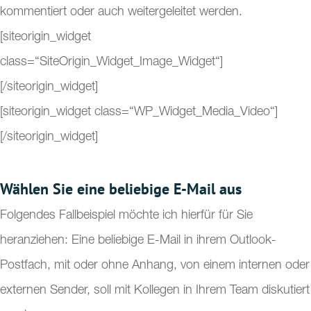
kommentiert oder auch weitergeleitet werden.
[siteorigin_widget
class=“SiteOrigin_Widget_Image_Widget“]
[/siteorigin_widget]
[siteorigin_widget class=“WP_Widget_Media_Video“]
[/siteorigin_widget]
Wählen Sie eine beliebige E-Mail aus
Folgendes Fallbeispiel möchte ich hierfür für Sie
heranziehen: Eine beliebige E-Mail in ihrem Outlook-
Postfach, mit oder ohne Anhang, von einem internen oder
externen Sender, soll mit Kollegen in Ihrem Team diskutiert