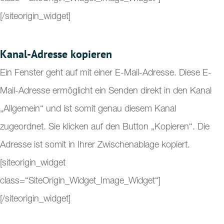
[/siteorigin_widget]
Kanal-Adresse kopieren
Ein Fenster geht auf mit einer E-Mail-Adresse. Diese E-
Mail-Adresse ermöglicht ein Senden direkt in den Kanal
„Allgemein“ und ist somit genau diesem Kanal
zugeordnet. Sie klicken auf den Button „Kopieren“. Die
Adresse ist somit in Ihrer Zwischenablage kopiert.
[siteorigin_widget
class=“SiteOrigin_Widget_Image_Widget“]
[/siteorigin_widget]