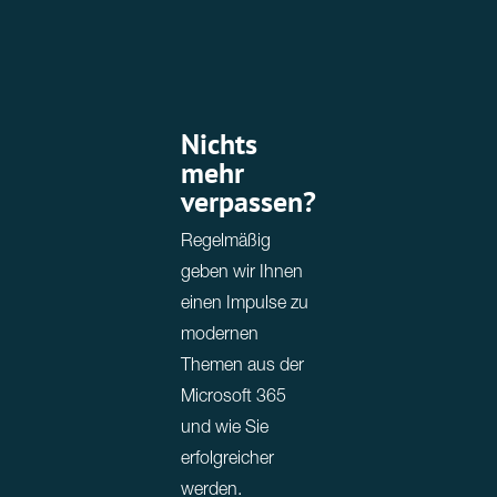
Nichts
mehr
verpassen?
Regelmäßig
geben wir Ihnen
einen Impulse zu
modernen
Themen aus der
Microsoft 365
und wie Sie
erfolgreicher
werden.