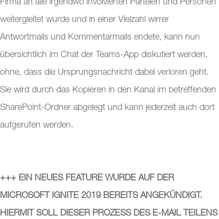
Firma an alle irgendwo involvierten Parteien und Personen
weitergleitet wurde und in einer Vielzahl wirrer
Antwortmails und Kommentarmails endete, kann nun
übersichtlich im Chat der Teams-App diskutiert werden,
ohne, dass die Ursprungsnachricht dabei verloren geht.
Sie wird durch das Kopieren in den Kanal im betreffenden
SharePoint-Ordner abgelegt und kann jederzeit auch dort
aufgerufen werden.
+++ EIN NEUES FEATURE WURDE AUF DER
MICROSOFT IGNITE 2019 BEREITS ANGEKÜNDIGT.
HIERMIT SOLL DIESER PROZESS DES E-MAIL TEILENS