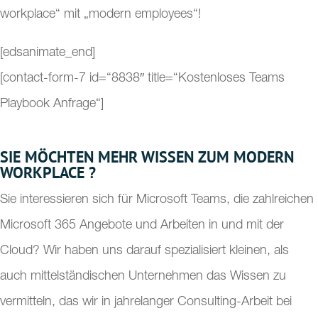
workplace“ mit „modern employees“!
[edsanimate_end]
[contact-form-7 id=“8838″ title=“Kostenloses Teams
Playbook Anfrage“]
SIE MÖCHTEN MEHR WISSEN ZUM MODERN
WORKPLACE ?
Sie interessieren sich für Microsoft Teams, die zahlreichen
Microsoft 365 Angebote und Arbeiten in und mit der
Cloud? Wir haben uns darauf spezialisiert kleinen, als
auch mittelständischen Unternehmen das Wissen zu
vermitteln, das wir in jahrelanger Consulting-Arbeit bei