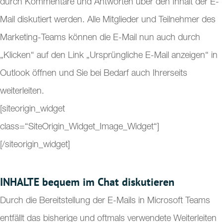
durch Kommentare und Antworten über den Inhalt der E-
Mail diskutiert werden. Alle Mitglieder und Teilnehmer des
Marketing-Teams können die E-Mail nun auch durch
„Klicken“ auf den Link „Ursprüngliche E-Mail anzeigen“ in
Outlook öffnen und Sie bei Bedarf auch Ihrerseits
weiterleiten.
[siteorigin_widget
class=“SiteOrigin_Widget_Image_Widget“]
[/siteorigin_widget]
INHALTE bequem im Chat diskutieren
Durch die Bereitstellung der E-Mails in Microsoft Teams
entfällt das bisherige und oftmals verwendete Weiterleiten