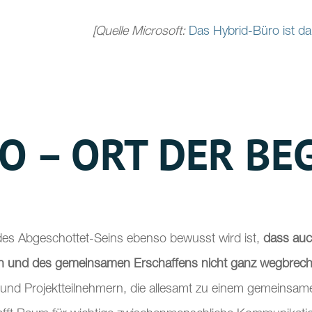
[Quelle Microsoft:
Das Hybrid-Büro ist da.
O – ORT DER B
des Abgeschottet-Seins ebenso bewusst wird ist,
dass auc
 und des gemeinsamen Erschaffens nicht ganz wegbrech
und Projektteilnehmern, die allesamt zu einem gemeinsamen 