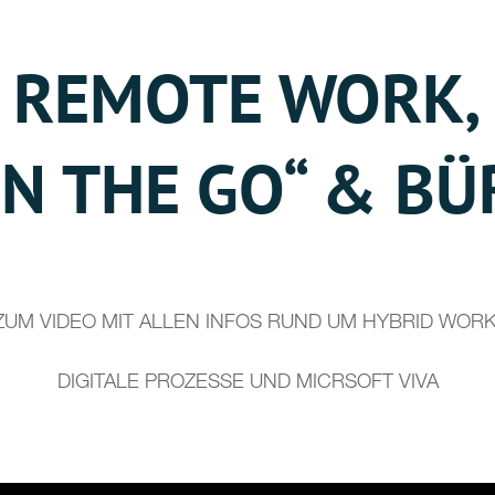
REMOTE WORK,
ON THE GO“ & BÜ
ZUM VIDEO MIT ALLEN INFOS RUND UM HYBRID WORK
DIGITALE PROZESSE UND MICRSOFT VIVA