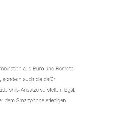
 Kombination aus Büro und Remote
, sondern auch die dafür
rship-Ansätze vorstellen. Egal,
der dem Smartphone erledigen