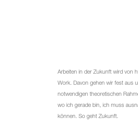
Arbeiten in der Zukunft wird von
Work. Davon gehen wir fest aus u
notwendigen theoretischen Rahme
wo ich gerade bin, ich muss ausn
können. So geht Zukunft.