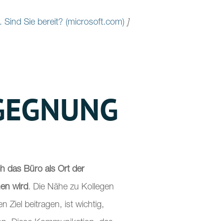
 Sind Sie bereit? (microsoft.com)
]
EGEGNUNG
h das Büro als Ort der
en wird
. Die Nähe zu Kollegen
Ziel beitragen, ist wichtig,