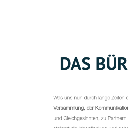
DAS BÜR
Was uns nun durch lange Zeiten 
Versammlung, der Kommunikation
und Gleichgesinnten, zu Partnern 