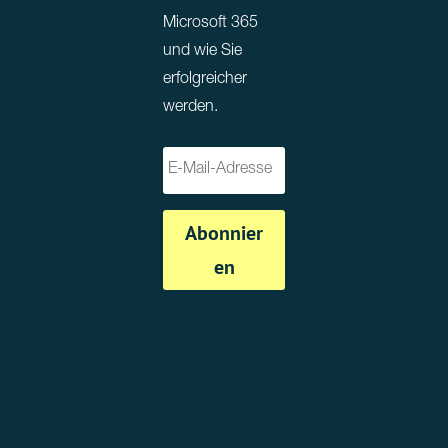
Microsoft 365
und wie Sie
erfolgreicher
werden.
Abonnier
en