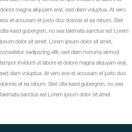
dolore magna aliquyam erat, sed diam voluptua. At vero
eos et accusam et justo duo dolores et ea rebum. Stet
clita kasd gubergren, no sea takimata sanctus est Lorem
ipsum dolor sit amet. Lorem ipsum dolor sit amet,
consetetur sadipscing elitr, sed diam nonumy eirmod
tempor invidunt ut labore et dolore magna aliquyam erat,
sed diam voluptua. At vero eos et accusam et justo duo
dolores et ea rebum. Stet clita kasd gubergren, no sea
takimata sanctus est Lorem ipsum dolor sit amet.