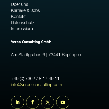
Über uns
Karriere & Jobs
Kontakt
Datenschutz
Impressium
Veroo Consulting GmbH
Am Stadtgraben 6 | 73441 Bopfingen
+49 (0) 7362 / 8 17 49 11
info@veroo-consulting.com