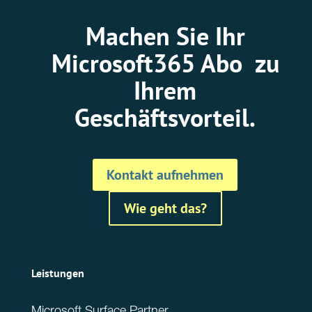
Machen Sie Ihr
Microsoft365 Abo zu
Ihrem
Geschäftsvorteil.
Kontakt aufnehmen
Wie geht das?
Leistungen
Microsoft Surface Partner