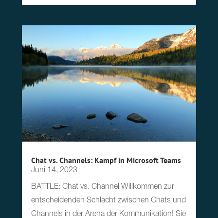
Chat vs. Channels: Kampf in Microsoft Teams
Juni 14, 2023
BATTLE: Chat vs. Channel Willkommen zur
entscheidenden Schlacht zwischen Chats und
Channels in der Arena der Kommunikation! Sie