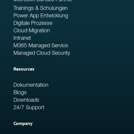
Trainings & Schulungen
Power App Entwicklung
Digitale Prozesse
Cloud Migration
Intranet
M365 Managed Service
Managed Cloud Security
Resources
Dokumentation
Blogs
Downloads
24/7 Support
Company