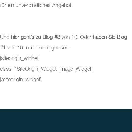
für ein unverbindliches Angebot.
Und
hier geht´s zu Blog #3
von 10. Oder
haben Sie Blog
#1
von 10 noch nicht gelesen.
[siteorigin_widget
class=“SiteOrigin_Widget_Image_Widget“]
[/siteorigin_widget]