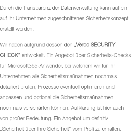
Durch die Transparenz der Datenverwaltung kann auf ein
auf Ihr Unternehmen zugeschnittenes Sicherheitskonzept
erstellt werden.
Wir haben aufgrund dessen den
„Veroo SECURITY
CHECK“
entwickelt. Ein Angebot über Sicherheits-Checks
für Microsoft365-Anwender, bei welchem wir für Ihr
Unternehmen alle Sicherheitsmaßnahmen nochmals
detailliert prüfen, Prozesse eventuell optimieren und
anpassen und optional die Sicherheitsmaßnahmen
nochmals verschärfen können. Aufklärung ist hier auch
von großer Bedeutung. Ein Angebot um definitiv
„Sicherheit über Ihre Sicherheit“ vom Profi zu erhalten.