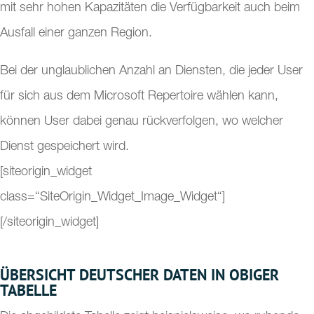
mit sehr hohen Kapazitäten die Verfügbarkeit auch beim
Ausfall einer ganzen Region.
Bei der unglaublichen Anzahl an Diensten, die jeder User
für sich aus dem Microsoft Repertoire wählen kann,
können User dabei genau rückverfolgen, wo welcher
Dienst gespeichert wird.
[siteorigin_widget
class=“SiteOrigin_Widget_Image_Widget“]
[/siteorigin_widget]
ÜBERSICHT DEUTSCHER DATEN IN OBIGER
TABELLE