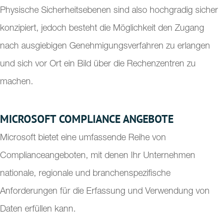
Physische Sicherheitsebenen sind also hochgradig sicher
konzipiert, jedoch besteht die Möglichkeit den Zugang
nach ausgiebigen Genehmigungsverfahren zu erlangen
und sich vor Ort ein Bild über die Rechenzentren zu
machen.
MICROSOFT COMPLIANCE ANGEBOTE
Microsoft bietet eine umfassende Reihe von
Complianceangeboten, mit denen Ihr Unternehmen
nationale, regionale und branchenspezifische
Anforderungen für die Erfassung und Verwendung von
Daten erfüllen kann.