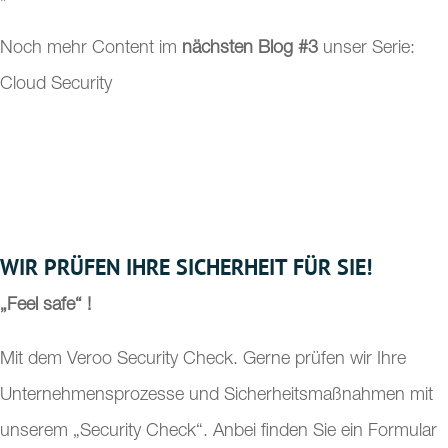
Noch mehr Content im
nächsten Blog #3
unser Serie:
Cloud Security
WIR PRÜFEN IHRE SICHERHEIT FÜR SIE!
„Feel safe“ !
Mit dem Veroo Security Check. Gerne prüfen wir Ihre
Unternehmensprozesse und Sicherheitsmaßnahmen mit
unserem „Security Check“. Anbei finden Sie ein Formular