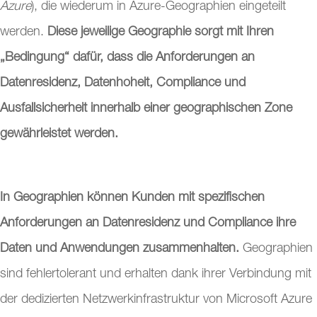
Azure
), die wiederum in Azure-Geographien eingeteilt
werden.
Diese jeweilige Geographie sorgt mit Ihren
„Bedingung“ dafür, dass die Anforderungen an
Datenresidenz, Datenhoheit, Compliance und
Ausfallsicherheit innerhalb einer geographischen Zone
gewährleistet werden.
In Geographien können Kunden mit spezifischen
Anforderungen an Datenresidenz und Compliance ihre
Daten und Anwendungen zusammenhalten.
Geographien
sind fehlertolerant und erhalten dank ihrer Verbindung mit
der dedizierten Netzwerkinfrastruktur von Microsoft Azure