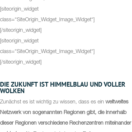
[siteorigin_widget
class=“SiteOrigin_Widget_Image_Widget“]
[/siteorigin_widget]
[siteorigin_widget
class=“SiteOrigin_Widget_Image_Widget“]
[/siteorigin_widget]
DIE ZUKUNFT IST HIMMELBLAU UND VOLLER
WOLKEN
Zunächst es ist wichtig zu wissen, dass es ein
weltweites
Netzwerk von sogenannten Regionen gibt, die innerhalb
dieser Regionen verschiedene Rechenzentren miteinander