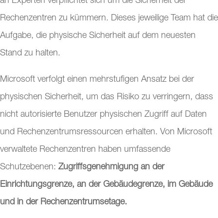
an Experten verpflichtet sich um die Sicherheit der
Rechenzentren zu kümmern. Dieses jeweilige Team hat die
Aufgabe, die physische Sicherheit auf dem neuesten
Stand zu halten.
Microsoft verfolgt einen mehrstufigen Ansatz bei der
physischen Sicherheit, um das Risiko zu verringern, dass
nicht autorisierte Benutzer physischen Zugriff auf Daten
und Rechenzentrumsressourcen erhalten. Von Microsoft
verwaltete Rechenzentren haben umfassende
Schutzebenen:
Zugriffsgenehmigung an der
Einrichtungsgrenze, an der Gebäudegrenze, im Gebäude
und in der Rechenzentrumsetage.