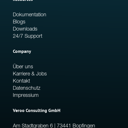
Dokumentation
Blogs
Downloads
24/7 Support
Company
Über uns
Karriere & Jobs
Kontakt
Datenschutz
Impressium
Veroo Consulting GmbH
Am Stadtgraben 6 | 73441 Bopfingen