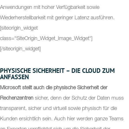
Anwendungen mit hoher Verfügbarkeit sowie
Wiederherstellbarkeit mit geringer Latenz ausführen.
[siteorigin_widget
class=“SiteOrigin_Widget_Image_Widget“]
[/siteorigin_widget]
PHYSISCHE SICHERHEIT – DIE CLOUD ZUM
ANFASSEN
Microsoft stellt auch die physische Sicherheit der
Rechenzentren
sicher, denn der Schutz der Daten muss
transparent, sicher und virtuell sowie physisch für die
Kunden ersichtlich sein. Auch hier werden ganze Teams