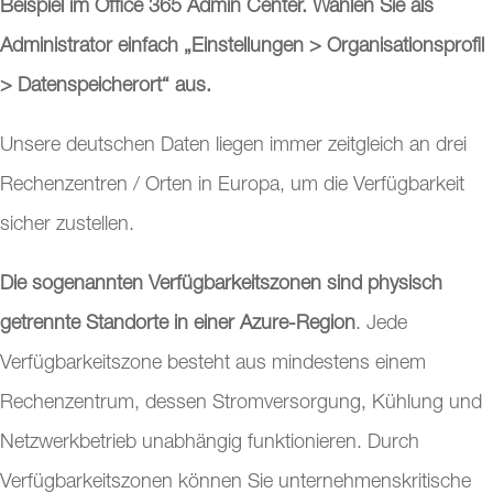
Beispiel im Office 365 Admin Center. Wählen Sie als
Administrator einfach „Einstellungen > Organisationsprofil
> Datenspeicherort“ aus.
Unsere deutschen Daten liegen immer zeitgleich an drei
Rechenzentren / Orten in Europa, um die Verfügbarkeit
sicher zustellen.
Die sogenannten Verfügbarkeitszonen sind physisch
getrennte Standorte in einer Azure-Region
.
Jede
Verfügbarkeitszone besteht aus mindestens einem
Rechenzentrum, dessen Stromversorgung, Kühlung und
Netzwerkbetrieb unabhängig funktionieren.
Durch
Verfügbarkeitszonen können Sie unternehmenskritische