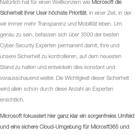
Natürlich hat für einen Weltkonzern wie
Microsoft die
Sicherheit Ihrer User höchste Priorität
, in einer Zeit, in der
wir immer mehr Transparenz und Mobilität leben. Um
genau zu sein, befassen sich über 3500 der besten
Cyber-Security Experten permanent damit, Ihre und
unsere Sicherheit zu kontrollieren, auf dem neuesten
Stand zu halten und entwickeln dies konstant und
vorausschauend weiter. Die Wichtigkeit dieser Sicherheit
wird allein schon durch diese Anzahl an Experten
ersichtlich.
Microsoft fokussiert hier ganz klar ein sorgenfreies Umfeld
und eine sichere Cloud-Umgebung für Microsft365 und