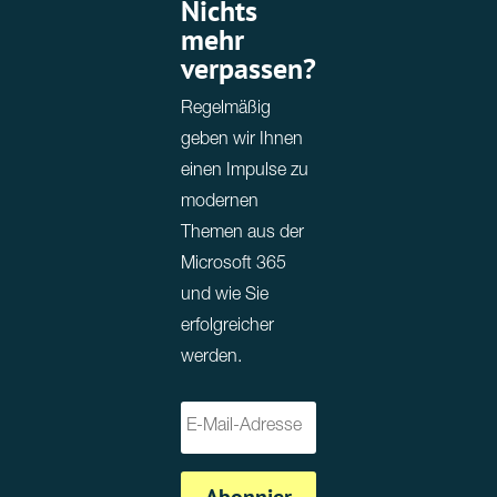
Nichts
mehr
verpassen?
Regelmäßig
geben wir Ihnen
einen Impulse zu
modernen
Themen aus der
Microsoft 365
und wie Sie
erfolgreicher
werden.
Abonnier