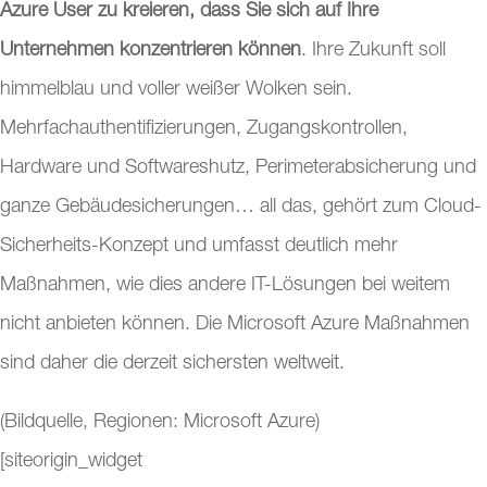
Azure User zu kreieren, dass Sie sich auf Ihre
Unternehmen konzentrieren können
. Ihre Zukunft soll
himmelblau und voller weißer Wolken sein.
Mehrfachauthentifizierungen, Zugangskontrollen,
Hardware und Softwareshutz, Perimeterabsicherung und
ganze Gebäudesicherungen… all das, gehört zum Cloud-
Sicherheits-Konzept und umfasst deutlich mehr
Maßnahmen, wie dies andere IT-Lösungen bei weitem
nicht anbieten können. Die Microsoft Azure Maßnahmen
sind daher die derzeit sichersten weltweit.
(Bildquelle, Regionen: Microsoft Azure)
[siteorigin_widget