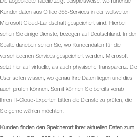
Die abgebildete Tabelle zeigt beispielsweise, wo ruhende
Kundendaten aus Office 365-Services in der weltweiten
Microsoft Cloud-Landschaft gespeichert sind. Hierbei
sehen Sie einige Dienste, bezogen auf Deutschland. In der
Spalte daneben sehen Sie, wo Kundendaten für die
verschiedenen Services gespeichert werden. Microsoft
setzt hier auf virtuelle, als auch physische Transparenz. Die
User sollen wissen, wo genau Ihre Daten liegen und dies
auch prüfen können. Somit können Sie bereits vorab
Ihren IT-Cloud-Experten bitten die Dienste zu prüfen, die
Sie gerne wählen möchten.
Kunden finden den Speicherort ihrer aktuellen Daten zum