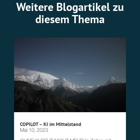
Weitere Blogartikel zu
diesem Thema
COPILOT – KI im Mittelstand
Mai 10, 2023