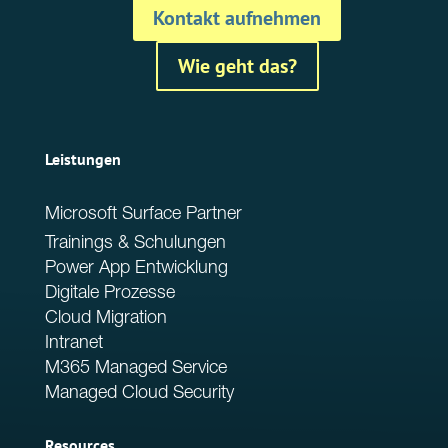
Kontakt aufnehmen
Wie geht das?
Leistungen
Microsoft Surface Partner
Trainings & Schulungen
Power App Entwicklung
Digitale Prozesse
Cloud Migration
Intranet
M365 Managed Service
Managed Cloud Security
Resources