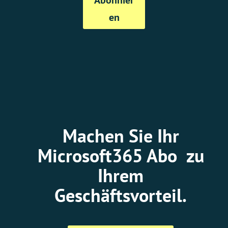
en
Machen Sie Ihr
Microsoft365 Abo zu
Ihrem
Geschäftsvorteil.