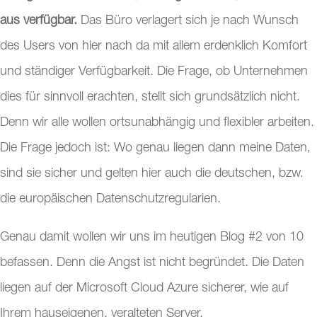
aus verfügbar.
Das Büro verlagert sich je nach Wunsch
des Users von hier nach da mit allem erdenklich Komfort
und ständiger Verfügbarkeit. Die Frage, ob Unternehmen
dies für sinnvoll erachten, stellt sich grundsätzlich nicht.
Denn wir alle wollen ortsunabhängig und flexibler arbeiten.
Die Frage jedoch ist: Wo genau liegen dann meine Daten,
sind sie sicher und gelten hier auch die deutschen, bzw.
die europäischen Datenschutzregularien.
Genau damit wollen wir uns im heutigen Blog #2 von 10
befassen. Denn die Angst ist nicht begründet. Die Daten
liegen auf der Microsoft Cloud Azure sicherer, wie auf
Ihrem hauseigenen, veralteten Server.