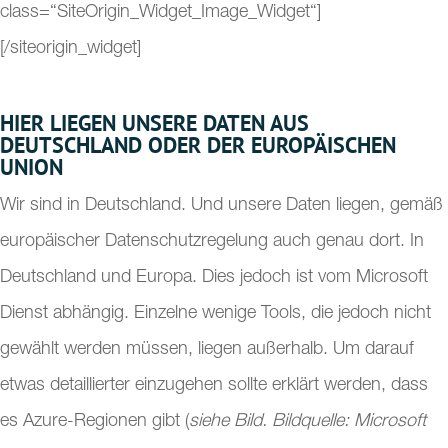
class=“SiteOrigin_Widget_Image_Widget“]
[/siteorigin_widget]
HIER LIEGEN UNSERE DATEN AUS
DEUTSCHLAND ODER DER EUROPÄISCHEN
UNION
Wir sind in Deutschland. Und unsere Daten liegen, gemäß
europäischer Datenschutzregelung auch genau dort. In
Deutschland und Europa. Dies jedoch ist vom Microsoft
Dienst abhängig. Einzelne wenige Tools, die jedoch nicht
gewählt werden müssen, liegen außerhalb. Um darauf
etwas detaillierter einzugehen sollte erklärt werden, dass
es Azure-Regionen gibt (
siehe Bild. Bildquelle: Microsoft