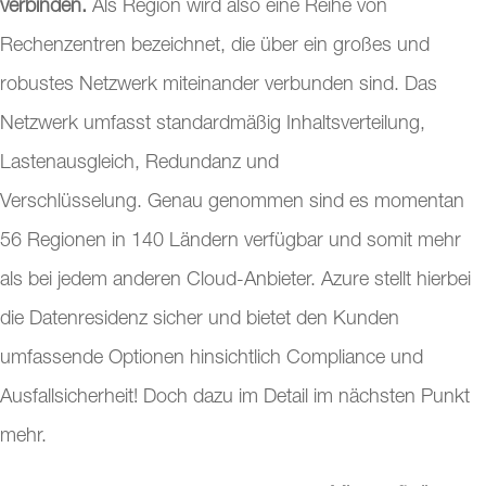
verbinden.
Als Region wird also eine Reihe von
Rechenzentren bezeichnet, die über ein großes und
robustes Netzwerk miteinander verbunden sind.
Das
Netzwerk umfasst standardmäßig Inhaltsverteilung,
Lastenausgleich, Redundanz und
Verschlüsselung.
Genau genommen sind es momentan
56 Regionen in 140 Ländern verfügbar und somit mehr
als bei jedem anderen Cloud-Anbieter. Azure stellt hierbei
die Datenresidenz sicher und bietet den Kunden
umfassende Optionen hinsichtlich Compliance und
Ausfallsicherheit! Doch dazu im Detail im nächsten Punkt
mehr.