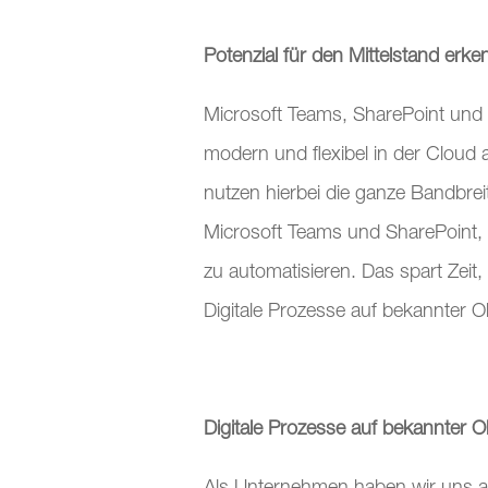
Potenzial für den Mittelstand erke
Microsoft Teams, SharePoint und 
modern und flexibel in der Cloud
nutzen hierbei die ganze Bandbrei
Microsoft Teams und SharePoint, 
zu automatisieren. Das spart Zeit,
Digitale Prozesse auf bekannter O
Digitale Prozesse auf bekannter O