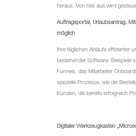
heraus. Von hier aus wird gesteue
Auftragsportal, Urlaubsantrag, M
möglich
Ihre täglichen Abläufe effizienter 
bestehender Software. Beispiele s
Funnels, das Mitarbeiter Onboardi
spezielle Prozesse, wie die Beste
Kunden, die bereits erfolgreich Pro
Digitaler Werkzeugkasten „Micros