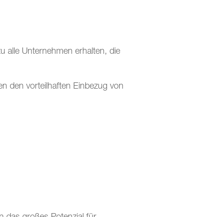
u alle Unternehmen erhalten, die
en den vorteilhaften Einbezug von