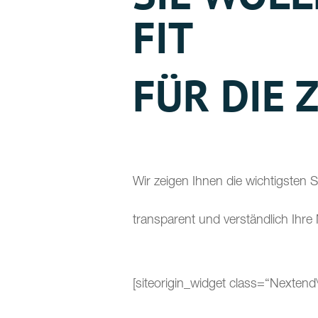
FIT
FÜR DIE
Wir zeigen Ihnen die wichtigsten St
transparent und verständlich Ihre 
[siteorigin_widget class=“Nexten