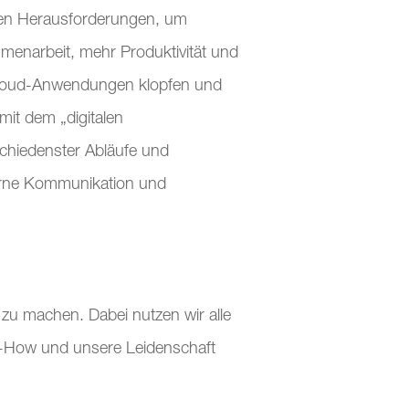
chen Herausforderungen, um
ammenarbeit, mehr Produktivität und
 Cloud-Anwendungen klopfen und
 mit dem „digitalen
chiedenster Abläufe und
erne Kommunikation und
 zu machen. Dabei nutzen wir alle
ow-How und unsere Leidenschaft