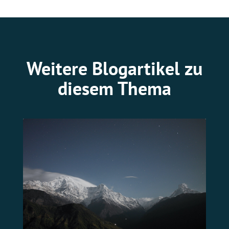
Weitere Blogartikel zu
diesem Thema