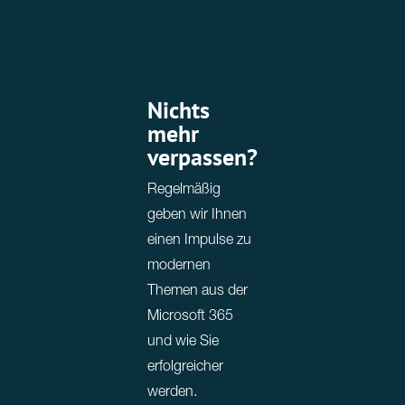
Nichts
mehr
verpassen?
Regelmäßig
geben wir Ihnen
einen Impulse zu
modernen
Themen aus der
Microsoft 365
und wie Sie
erfolgreicher
werden.