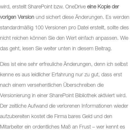
wird, erstellt SharePoint bzw. OneDrive
eine Kopie der
vorigen Version
und sichert diese Änderungen. Es werden
standardmäßig 100 Versionen pro Datei erstellt, sollte dies
nicht reichen können Sie den Wert einfach anpassen. Wie
das geht, lesen Sie weiter unten in diesem Beitrag.
Dies ist eine sehr erfreuliche Änderungen, denn ich selbst
kenne es aus leidlicher Erfahrung nur zu gut, dass erst
nach einem versehentlichen Überschreiben die
Versionierung in einer SharePoint Bibliothek aktiviert wird.
Der zeitliche Aufwand die verlorenen Informationen wieder
aufzubereiten kostet die Firma bares Geld und den
Mitarbeiter ein ordentliches Maß an Frust – wer kennt es