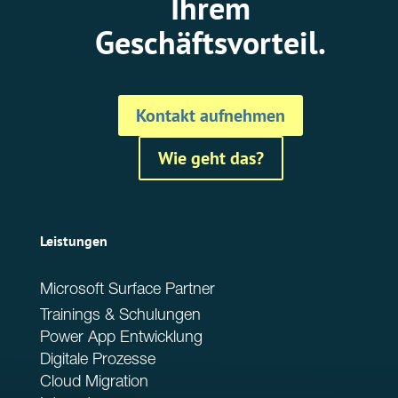
Ihrem
Geschäftsvorteil.
Kontakt aufnehmen
Wie geht das?
Leistungen
Microsoft Surface Partner
Trainings & Schulungen
Power App Entwicklung
Digitale Prozesse
Cloud Migration