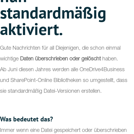
standardmäßig
aktiviert.
Gute Nachrichten für all Diejenigen, die schon einmal
wichtige
Daten überschrieben oder gelöscht
haben.
Ab Juni diesen Jahres werden alle OneDrive4Business
und SharePoint-Online Bibliotheken so umgestellt, dass
sie standardmäßig Datei-Versionen erstellen.
Was bedeutet das?
Immer wenn eine Datei gespeichert oder überschrieben