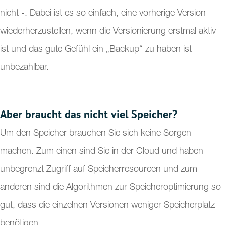
nicht -. Dabei ist es so einfach, eine vorherige Version
wiederherzustellen, wenn die Versionierung erstmal aktiv
ist und das gute Gefühl ein „Backup“ zu haben ist
unbezahlbar.
Aber braucht das nicht viel Speicher?
Um den Speicher brauchen Sie sich keine Sorgen
machen. Zum einen sind Sie in der Cloud und haben
unbegrenzt Zugriff auf Speicherresourcen und zum
anderen sind die Algorithmen zur Speicheroptimierung so
gut, dass die einzelnen Versionen weniger Speicherplatz
benötigen.