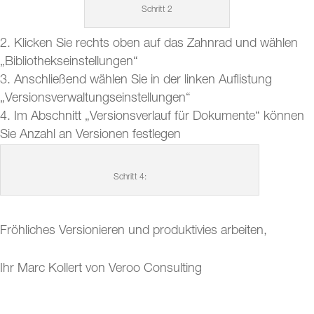
Schritt 2
Klicken Sie rechts oben auf das Zahnrad und wählen
„Bibliothekseinstellungen“
Anschließend wählen Sie in der linken Auflistung
„Versionsverwaltungseinstellungen“
Im Abschnitt „Versionsverlauf für Dokumente“ können
Sie Anzahl an Versionen festlegen
Schritt 4:
Fröhliches Versionieren und produktivies arbeiten,
Ihr Marc Kollert von Veroo Consulting