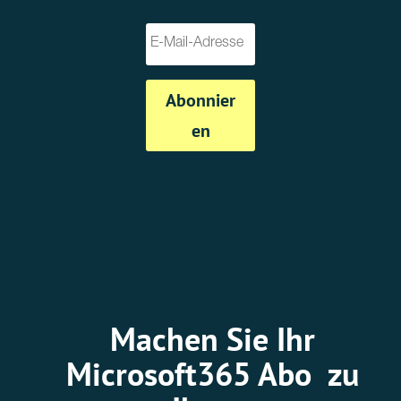
Abonnier
en
Machen Sie Ihr
Microsoft365 Abo zu