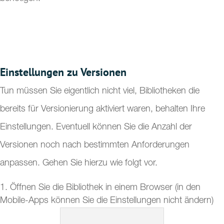
Einstellungen zu Versionen
Tun müssen Sie eigentlich nicht viel, Bibliotheken die
bereits für Versionierung aktiviert waren, behalten Ihre
Einstellungen. Eventuell können Sie die Anzahl der
Versionen noch nach bestimmten Anforderungen
anpassen. Gehen Sie hierzu wie folgt vor.
Öffnen Sie die Bibliothek in einem Browser (in den
Mobile-Apps können Sie die Einstellungen nicht ändern)