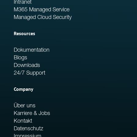
Intranet
M365 Managed Service
Managed Cloud Security
Resources
Dokumentation
Blogs
Downloads
24/7 Support
Company
Über uns
Karriere & Jobs
Kontakt
Datenschutz
Impressium