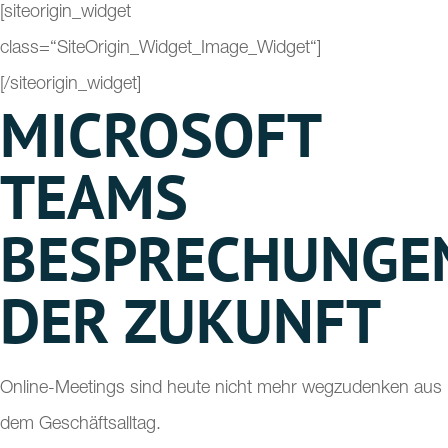
[siteorigin_widget
class=“SiteOrigin_Widget_Image_Widget“]
[/siteorigin_widget]
MICROSOFT
TEAMS
BESPRECHUNGE
DER ZUKUNFT
Online-Meetings sind heute nicht mehr wegzudenken aus
dem Geschäftsalltag.