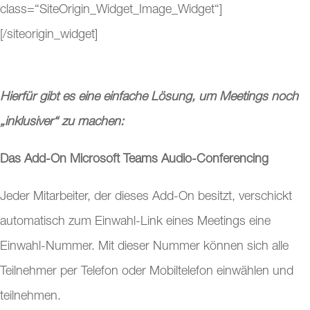
class=“SiteOrigin_Widget_Image_Widget“]
[/siteorigin_widget]
Hierfür gibt es eine einfache Lösung, um Meetings noch
„inklusiver“ zu machen:
Das Add-On Microsoft Teams Audio-Conferencing
Jeder Mitarbeiter, der dieses Add-On besitzt, verschickt
automatisch zum Einwahl-Link eines Meetings eine
Einwahl-Nummer. Mit dieser Nummer können sich alle
Teilnehmer per Telefon oder Mobiltelefon einwählen und
teilnehmen.