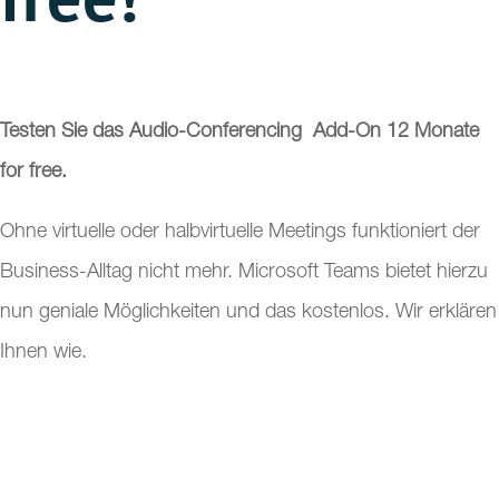
Testen Sie das Audio-Conferencing Add-On 12 Monate
for free.
Ohne virtuelle oder halbvirtuelle Meetings funktioniert der
Business-Alltag nicht mehr. Microsoft Teams bietet hierzu
nun geniale Möglichkeiten und das kostenlos. Wir erklären
Ihnen wie.