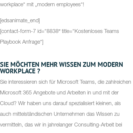
workplace“ mit „modern employees“!
[edsanimate_end]
[contact-form-7 id=“8838″ title=“Kostenloses Teams
Playbook Anfrage“]
SIE MÖCHTEN MEHR WISSEN ZUM MODERN
WORKPLACE ?
Sie interessieren sich für Microsoft Teams, die zahlreichen
Microsoft 365 Angebote und Arbeiten in und mit der
Cloud? Wir haben uns darauf spezialisiert kleinen, als
auch mittelständischen Unternehmen das Wissen zu
vermitteln, das wir in jahrelanger Consulting-Arbeit bei