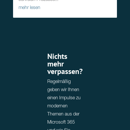
schreien Prozesse...
mehr lesen
Nichts
mehr
verpassen?
Regelmäßig
geben wir Ihnen
einen Impulse zu
modernen
Themen aus der
Microsoft 365