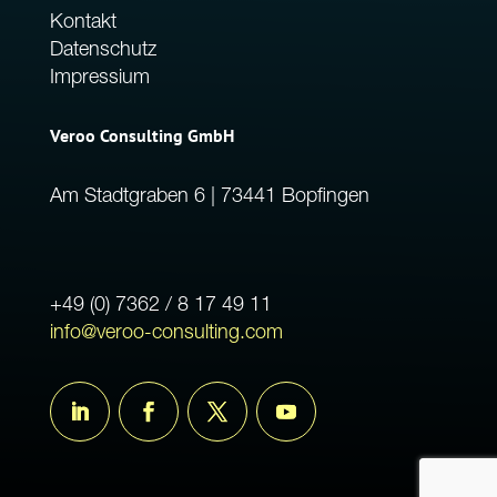
Kontakt
Datenschutz
Impressium
Veroo Consulting GmbH
Am Stadtgraben 6 | 73441 Bopfingen
+49 (0) 7362 / 8 17 49 11
info@veroo-consulting.com