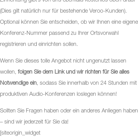
Einrichtung gibt’s von uns ebenfalls kostenlos oben drauf*
(Dies gilt natürlich nur für bestehende Veroo-Kunden).
Optional können Sie entscheiden, ob wir Ihnen eine eigene
Konferenz-Nummer passend zu Ihrer Ortsvorwahl
registrieren und einrichten sollen.
Wenn Sie dieses tolle Angebot nicht ungenutzt lassen
wollen,
folgen Sie dem Link und wir richten für Sie alles
Notwendige ein
, sodass Sie innerhalb von 24 Stunden mit
produktiven Audio-Konferenzen loslegen können!
Sollten Sie Fragen haben oder ein anderes Anliegen haben
– sind wir jederzeit für Sie da!
[siteorigin_widget