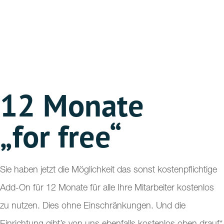
12 Monate
„
for
free
“
Sie haben jetzt die Möglichkeit das sonst kostenpflichtige
Add-On für 12 Monate für alle Ihre Mitarbeiter kostenlos
zu nutzen. Dies ohne Einschränkungen. Und die