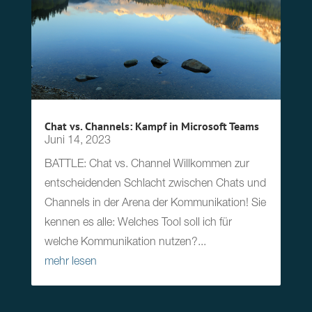
Chat vs. Channels: Kampf in Microsoft Teams
Juni 14, 2023
BATTLE: Chat vs. Channel Willkommen zur
entscheidenden Schlacht zwischen Chats und
Channels in der Arena der Kommunikation! Sie
kennen es alle: Welches Tool soll ich für
welche Kommunikation nutzen?...
mehr lesen