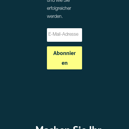
und wie Sie
erfolgreicher
werden.
Abonnier
en