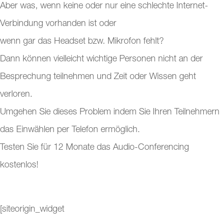
Aber was, wenn keine oder nur eine schlechte Internet-
Verbindung vorhanden ist oder
wenn gar das Headset bzw. Mikrofon fehlt?
Dann können vielleicht wichtige Personen nicht an der
Besprechung teilnehmen und Zeit oder Wissen geht
verloren.
Umgehen Sie dieses Problem indem Sie Ihren Teilnehmern
das Einwählen per Telefon ermöglich.
Testen Sie für 12 Monate das Audio-Conferencing
kostenlos!
[siteorigin_widget