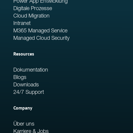
Power App Entwicklung
Digitale Prozesse
Cloud Migration
Intranet
M365 Managed Service
Managed Cloud Security
Resources
Dokumentation
Blogs
Downloads
24/7 Support
Company
Über uns
Karriere & Jobs