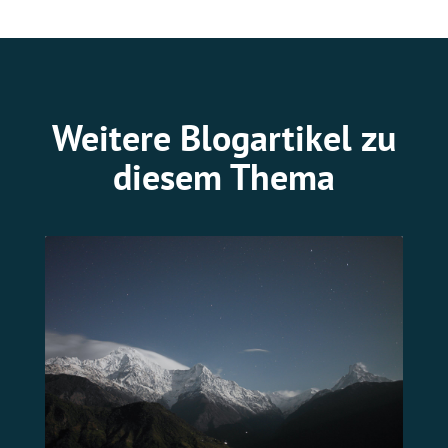
Weitere Blogartikel zu
diesem Thema