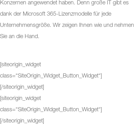
Konzernen angewendet haben. Denn große IT gibt es
dank der Microsoft 365-Lizenzmodelle für jede
Unternehmensgröße. Wir zeigen Ihnen wie und nehmen
Sie an die Hand.
[siteorigin_widget
class=“SiteOrigin_Widget_Button_Widget“]
[/siteorigin_widget]
[siteorigin_widget
class=“SiteOrigin_Widget_Button_Widget“]
[/siteorigin_widget]