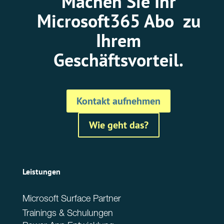
Machen Sie Ihr
Microsoft365 Abo zu
Ihrem
Geschäftsvorteil.
Kontakt aufnehmen
Wie geht das?
Leistungen
Microsoft Surface Partner
Trainings & Schulungen