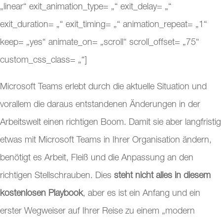
„linear“ exit_animation_type= „“ exit_delay= „“
exit_duration= „“ exit_timing= „“ animation_repeat= „1“
keep= „yes“ animate_on= „scroll“ scroll_offset= „75“
custom_css_class= „“]
Microsoft Teams erlebt durch die aktuelle Situation und
vorallem die daraus entstandenen Änderungen in der
Arbeitswelt einen richtigen Boom. Damit sie aber langfristig
etwas mit Microsoft Teams in Ihrer Organisation ändern,
benötigt es Arbeit, Fleiß und die Anpassung an den
richtigen Stellschrauben. Dies
steht nicht alles in diesem
kostenlosen Playbook
, aber es ist ein Anfang und ein
erster Wegweiser auf Ihrer Reise zu einem „modern