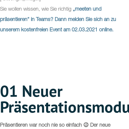
Sie wollen wissen, wie Sie richtig
„meeten und
präsentieren“ in Teams?
Dann melden Sie sich an zu
unserem kostenfreien Event am 02.03.2021 online.
01
Neuer
Präsentationsmod
Präsentieren war noch nie so einfach 😉 Der neue