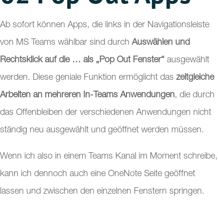
Ab sofort können Apps, die links in der Navigationsleiste
von MS Teams wählbar sind durch
Auswählen und
Rechtsklick auf die … als „Pop Out Fenster“
ausgewählt
werden. Diese geniale Funktion ermöglicht das
zeitgleiche
Arbeiten an mehreren In-Teams Anwendungen
, die durch
das Offenbleiben der verschiedenen Anwendungen nicht
ständig neu ausgewählt und geöffnet werden müssen.
Wenn ich also in einem Teams Kanal im Moment schreibe,
kann ich dennoch auch eine OneNote Seite geöffnet
lassen und zwischen den einzelnen Fenstern springen.