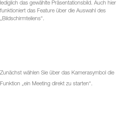
lediglich das gewählte Präsentationsbild. Auch hier
funktioniert das Feature über die Auswahl des
„Bildschirmteilens“.
Zunächst wählen Sie über das Kamerasymbol die
Funktion „ein Meeting direkt zu starten“.