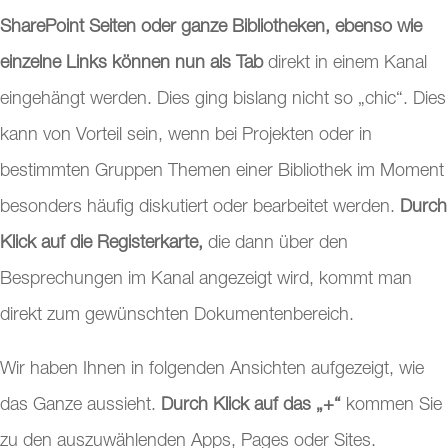
SharePoint Seiten oder ganze Bibliotheken, ebenso wie
einzelne Links können nun als Tab
direkt in einem Kanal
eingehängt werden. Dies ging bislang nicht so „chic“. Dies
kann von Vorteil sein, wenn bei Projekten oder in
bestimmten Gruppen Themen einer Bibliothek im Moment
besonders häufig diskutiert oder bearbeitet werden.
Durch
Klick auf die Registerkarte,
die dann über den
Besprechungen im Kanal angezeigt wird, kommt man
direkt zum gewünschten Dokumentenbereich.
Wir haben Ihnen in folgenden Ansichten aufgezeigt, wie
das Ganze aussieht.
Durch Klick auf das „+“
kommen Sie
zu den auszuwählenden Apps, Pages oder Sites.