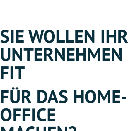
SIE WOLLEN IHR
UNTERNEHMEN
FIT
FÜR DAS HOME-
OFFICE