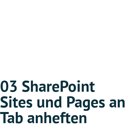
03 SharePoint
Sites und Pages an
Tab anheften