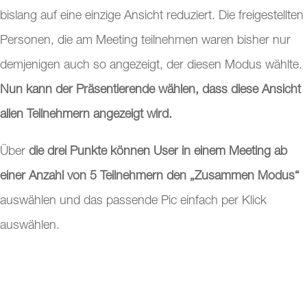
bislang auf eine einzige Ansicht reduziert. Die freigestellten
Personen, die am Meeting teilnehmen waren bisher nur
demjenigen auch so angezeigt, der diesen Modus wählte.
Nun kann der Präsentierende wählen, dass diese Ansicht
allen Teilnehmern angezeigt wird.
Über
die drei Punkte können User in einem Meeting ab
einer Anzahl von 5 Teilnehmern den „Zusammen Modus“
auswählen und das passende Pic einfach per Klick
auswählen.