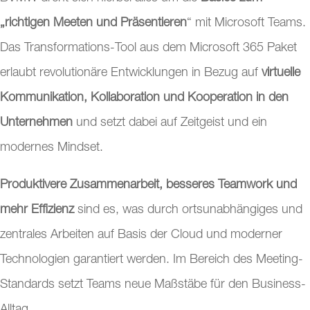
„richtigen Meeten und Präsentieren
“ mit Microsoft Teams.
Das Transformations-Tool aus dem Microsoft 365 Paket
erlaubt revolutionäre Entwicklungen in Bezug auf
virtuelle
Kommunikation, Kollaboration und Kooperation in den
Unternehmen
und setzt dabei auf Zeitgeist und ein
modernes Mindset.
Produktivere Zusammenarbeit, besseres Teamwork und
mehr Effizienz
sind es, was durch ortsunabhängiges und
zentrales Arbeiten auf Basis der Cloud und moderner
Technologien garantiert werden. Im Bereich des Meeting-
Standards setzt Teams neue Maßstäbe für den Business-