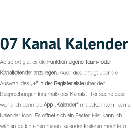
07 Kanal Kalender
Ab sofort gibt es die
Funktion eigene Team- oder
Kanalkalender anzulegen.
Auch dies erfolgt über die
Auswahl des
„+“ in der Registerleiste
über den
Besprechungen innerhalb des Kanals. Hier suche oder
wähle ich dann die
App „Kalender“
mit bekanntem Teams-
Kalender-Icon. Es öffnet sich ein Fester. Hier kann ich
wählen ob ich einen neuen Kalender kreieren möchte in