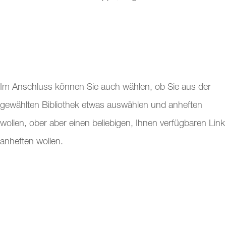
Im Anschluss können Sie auch wählen, ob Sie aus der
gewählten Bibliothek etwas auswählen und anheften
wollen, ober aber einen beliebigen, Ihnen verfügbaren Link
anheften wollen.