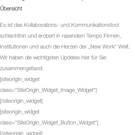
Übersicht
Es ist das Kollaborations- und Kommunikationstool
schlechthin und erobert in rasendem Tempo Firmen,
Institutionen und auch die Herzen der „New Work“ Welt.
Wir haben die wichtigsten Updates hier für Sie
zusammengefasst.
[siteorigin_widget
class=“SiteOrigin_Widget_Image_Widget“]
[/siteorigin_widget]
[siteorigin_widget
class=“SiteOrigin_Widget_Button_Widget“]
[/siteorigin_widget]