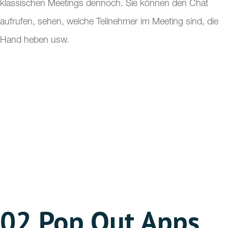
klassischen Meetings dennoch. Sie können den Chat
aufrufen, sehen, welche Teilnehmer im Meeting sind, die
Hand heben usw.
02
Pop Out Apps