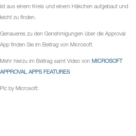
ist aus einem Kreis und einem Häkchen aufgebaut und
leicht zu finden.
Genaueres zu den Genehmigungen über die Approval
App finden Sie im Beitrag von Microsoft.
Mehr hierzu im Beitrag samt Video von
MICROSOFT
APPROVAL APPS FEATURES
Pic by Microsoft: