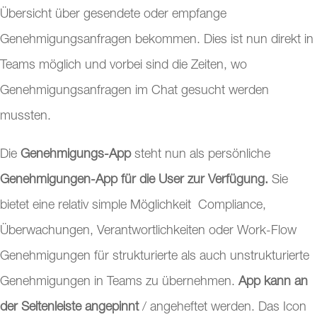
Übersicht über gesendete oder empfange
Genehmigungsanfragen bekommen. Dies ist nun direkt in
Teams möglich und vorbei sind die Zeiten, wo
Genehmigungsanfragen im Chat gesucht werden
mussten.
Die
Genehmigungs-App
steht nun als persönliche
Genehmigungen-App für die User zur Verfügung.
Sie
bietet eine relativ simple Möglichkeit Compliance,
Überwachungen, Verantwortlichkeiten oder Work-Flow
Genehmigungen für strukturierte als auch unstrukturierte
Genehmigungen in Teams zu übernehmen.
App kann an
der Seitenleiste angepinnt
/ angeheftet werden. Das Icon