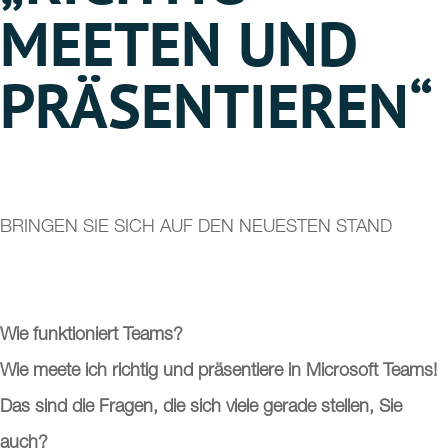
MEETEN UND
PRÄSENTIEREN“
BRINGEN SIE SICH AUF DEN NEUESTEN STAND
Wie funktioniert Teams?
Wie meete ich richtig und präsentiere in Microsoft Teams!
Das sind die Fragen, die sich viele gerade stellen, Sie
auch?