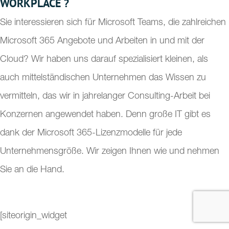
WORKPLACE ?
Sie interessieren sich für Microsoft Teams, die zahlreichen
Microsoft 365 Angebote und Arbeiten in und mit der
Cloud? Wir haben uns darauf spezialisiert kleinen, als
auch mittelständischen Unternehmen das Wissen zu
vermitteln, das wir in jahrelanger Consulting-Arbeit bei
Konzernen angewendet haben. Denn große IT gibt es
dank der Microsoft 365-Lizenzmodelle für jede
Unternehmensgröße. Wir zeigen Ihnen wie und nehmen
Sie an die Hand.
[siteorigin_widget