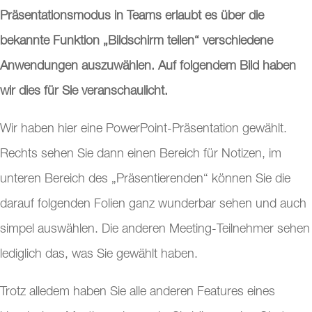
Präsentationsmodus in Teams erlaubt es über die
bekannte Funktion „Bildschirm teilen“ verschiedene
Anwendungen auszuwählen. Auf folgendem Bild haben
wir dies für Sie veranschaulicht.
Wir haben hier eine PowerPoint-Präsentation gewählt.
Rechts sehen Sie dann einen Bereich für Notizen, im
unteren Bereich des „Präsentierenden“ können Sie die
darauf folgenden Folien ganz wunderbar sehen und auch
simpel auswählen. Die anderen Meeting-Teilnehmer sehen
lediglich das, was Sie gewählt haben.
Trotz alledem haben Sie alle anderen Features eines