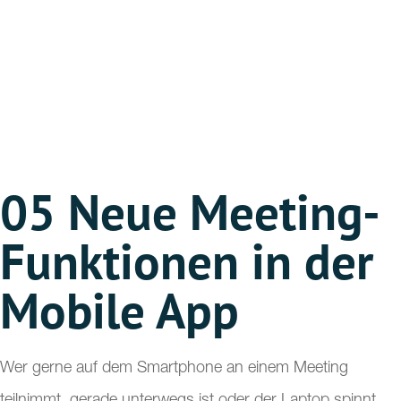
05
Neue Meeting-
Funktionen in der
Mobile App
Wer gerne auf dem Smartphone an einem Meeting