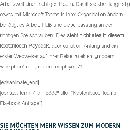
Arbeitswelt einen richtigen Boom. Damit sie aber langfristig
etwas mit Microsoft Teams in Ihrer Organisation ändern,
benötigt es Arbeit, Fleiß und die Anpassung an den
richtigen Stellschrauben. Dies
steht nicht alles in diesem
kostenlosen Playbook
, aber es ist ein Anfang und ein
erster Wegweiser auf Ihrer Reise zu einem „modern
workplace“ mit „modern employees“!
[edsanimate_end]
[contact-form-7 id=“8838″ title=“Kostenloses Teams
Playbook Anfrage“]
SIE MÖCHTEN MEHR WISSEN ZUM MODERN