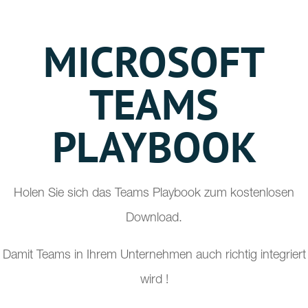
MICROSOFT
TEAMS
PLAYBOOK
Holen Sie sich das Teams Playbook zum kostenlosen
Download.
Damit Teams in Ihrem Unternehmen auch richtig integriert
wird !