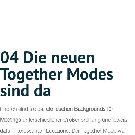
04
Die neuen
Together Modes
sind da
Endlich sind sie da,
die feschen Backgrounds für
Meetings
unterschiedlicher Größenordnung und jeweils
dafür interessanten Locations. Der Together Mode war