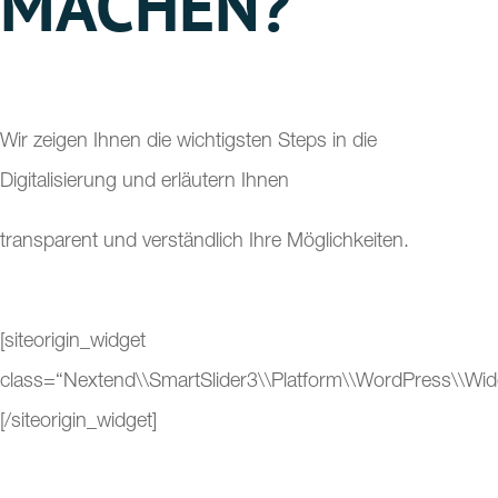
MACHEN?
Wir zeigen Ihnen die wichtigsten Steps in die
Digitalisierung und erläutern Ihnen
transparent und verständlich Ihre Möglichkeiten.
[siteorigin_widget
class=“Nextend\\SmartSlider3\\Platform\\WordPress\\Wid
[/siteorigin_widget]