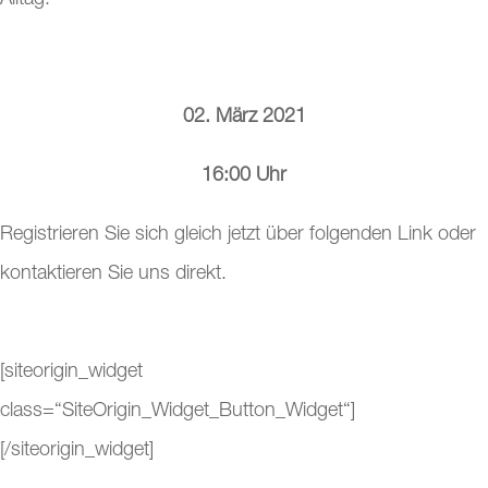
Alltag.
02. März 2021
16:00 Uhr
Registrieren Sie sich gleich jetzt über folgenden Link oder
kontaktieren Sie uns direkt.
[siteorigin_widget
class=“SiteOrigin_Widget_Button_Widget“]
[/siteorigin_widget]