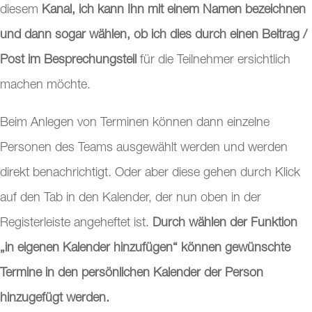
diesem
Kanal, ich kann Ihn mit einem Namen bezeichnen
und dann sogar wählen, ob ich dies durch einen Beitrag /
Post im Besprechungsteil
für die Teilnehmer ersichtlich
machen möchte.
Beim Anlegen von Terminen können dann einzelne
Personen des Teams ausgewählt werden und werden
direkt benachrichtigt. Oder aber diese gehen durch Klick
auf den Tab in den Kalender, der nun oben in der
Registerleiste angeheftet ist.
Durch wählen der Funktion
„in eigenen Kalender hinzufügen“ können gewünschte
Termine in den persönlichen Kalender der Person
hinzugefügt werden.