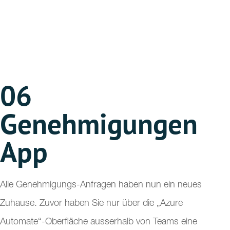
06
Genehmigungen
App
Alle Genehmigungs-Anfragen haben nun ein neues
Zuhause. Zuvor haben Sie nur über die „Azure
Automate“-Oberfläche ausserhalb von Teams eine