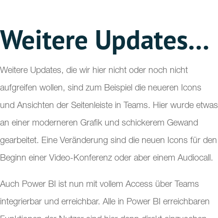
Weitere Updates…
Weitere Updates, die wir hier nicht oder noch nicht
aufgreifen wollen, sind zum Beispiel die neueren Icons
und Ansichten der Seitenleiste in Teams. Hier wurde etwas
an einer moderneren Grafik und schickerem Gewand
gearbeitet. Eine Veränderung sind die neuen Icons für den
Beginn einer Video-Konferenz oder aber einem Audiocall.
Auch Power BI ist nun mit vollem Access über Teams
integrierbar und erreichbar. Alle in Power BI erreichbaren