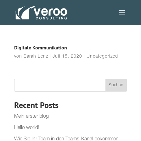
Digitale Kommunikation
von
Sarah Lenz
|
Juli 15, 2020
|
Uncategorized
Suchen
Recent Posts
Mein erster blog
Hello world!
Wie Sie Ihr Team in den Teams-Kanal bekommen