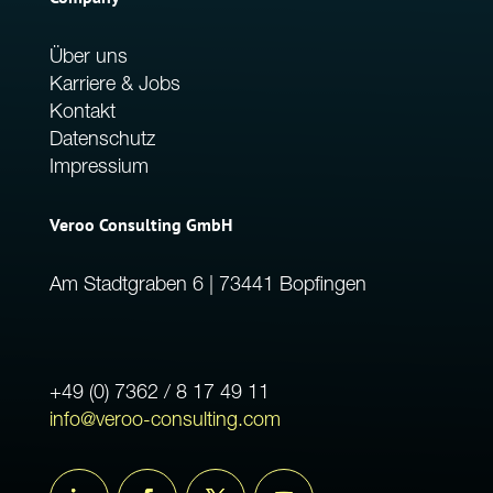
Über uns
Karriere & Jobs
Kontakt
Datenschutz
Impressium
Veroo Consulting GmbH
Am Stadtgraben 6 | 73441 Bopfingen
+49 (0) 7362 / 8 17 49 11
info@veroo-consulting.com