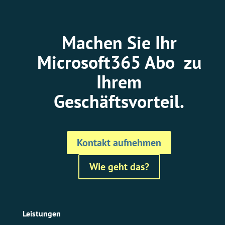
Machen Sie Ihr
Microsoft365 Abo zu
Ihrem
Geschäftsvorteil.
Kontakt aufnehmen
Wie geht das?
Leistungen