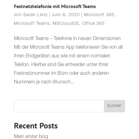
Festnetztelefonie mit Microsoft Teams
von
Sarah Lenz
|
Juni 8, 2020
|
Microsoft 365
,
Microsoft Teams
,
MSCloudDE
,
Office 365
Microsoft Teams – Telefonie in neuen Dimensionen
Mit der Microsoft Teams App telefonieren Sie von all
ihren Endgeräten aus wie mit einem normalen
Telefon. Hierbei sind Sie entweder unter Ihrer
Festnetznummer im Büro oder auch anderen
Nummern je nach Wunsch...
Suchen
Recent Posts
Mein erster blog