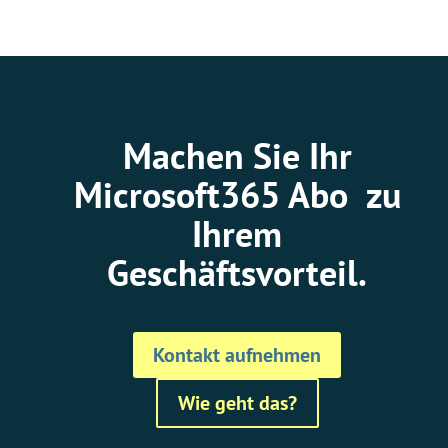
Machen Sie Ihr
Microsoft365 Abo zu
Ihrem
Geschäftsvorteil.
Kontakt aufnehmen
Wie geht das?