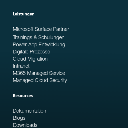
Leistungen
Microsoft Surface Partner
Trainings & Schulungen
Power App Entwicklung
Digitale Prozesse
Cloud Migration
Intranet
M365 Managed Service
Managed Cloud Security
Resources
Dokumentation
Blogs
Downloads