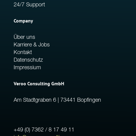
24/7 Support
Company
Über uns
Karriere & Jobs
Kontakt
Datenschutz
Impressium
Veroo Consulting GmbH
Am Stadtgraben 6 | 73441 Bopfingen
+49 (0) 7362 / 8 17 49 11