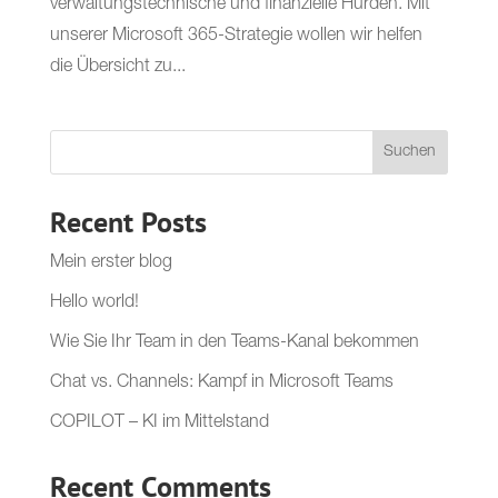
verwaltungstechnische und finanzielle Hürden. Mit
unserer Microsoft 365-Strategie wollen wir helfen
die Übersicht zu...
Suchen
Recent Posts
Mein erster blog
Hello world!
Wie Sie Ihr Team in den Teams-Kanal bekommen
Chat vs. Channels: Kampf in Microsoft Teams
COPILOT – KI im Mittelstand
Recent Comments