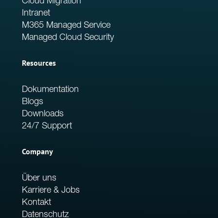
Cloud Migration
Intranet
M365 Managed Service
Managed Cloud Security
Resources
Dokumentation
Blogs
Downloads
24/7 Support
Company
Über uns
Karriere & Jobs
Kontakt
Datenschutz