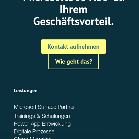
Ihrem
Geschäftsvorteil.
Kontakt aufnehmen
Wie geht das?
Leistungen
Microsoft Surface Partner
Trainings & Schulungen
Power App Entwicklung
Digitale Prozesse