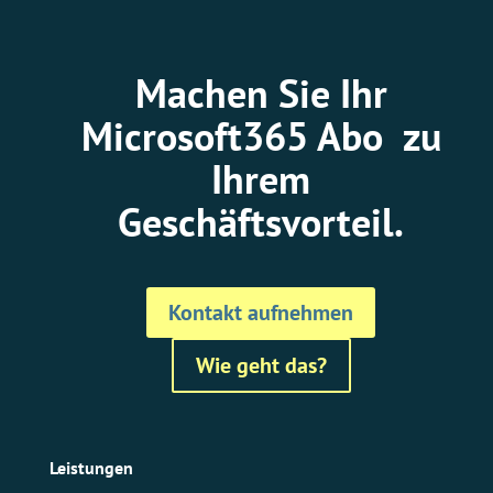
Machen Sie Ihr
Microsoft365 Abo zu
Ihrem
Geschäftsvorteil.
Kontakt aufnehmen
Wie geht das?
Leistungen