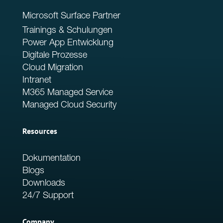
Microsoft Surface Partner
Trainings & Schulungen
Power App Entwicklung
Digitale Prozesse
Cloud Migration
Intranet
M365 Managed Service
Managed Cloud Security
Resources
Dokumentation
Blogs
Downloads
24/7 Support
Company