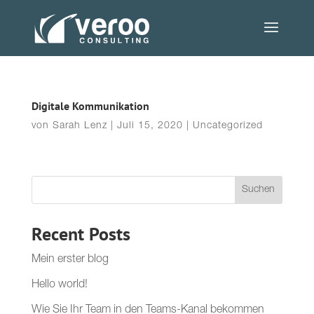
Digitale Kommunikation
von
Sarah Lenz
|
Juli 15, 2020
|
Uncategorized
Suchen
Recent Posts
Mein erster blog
Hello world!
Wie Sie Ihr Team in den Teams-Kanal bekommen