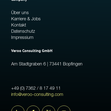
Über uns
Karriere & Jobs
Kontakt
Datenschutz
Impressium
Veroo Consulting GmbH
Am Stadtgraben 6 | 73441 Bopfingen
+49 (0) 7362 / 8 17 49 11
info@veroo-consulting.com