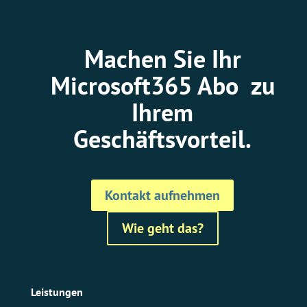
Machen Sie Ihr
Microsoft365 Abo zu
Ihrem
Geschäftsvorteil.
Kontakt aufnehmen
Wie geht das?
Leistungen