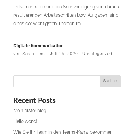
Dokumentation und die Nachverfolgung von daraus
resultierenden Arbeitsschritten bzw. Aufgaben, sind
eines der wichtigsten Themen im...
Digitale Kommunikation
von
Sarah Lenz
|
Juli 15, 2020
|
Uncategorized
Suchen
Recent Posts
Mein erster blog
Hello world!
Wie Sie Ihr Team in den Teams-Kanal bekommen