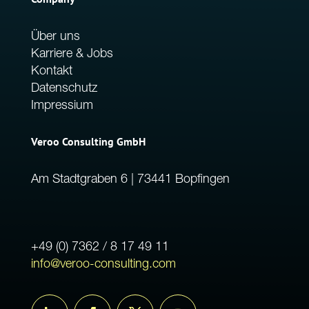
Über uns
Karriere & Jobs
Kontakt
Datenschutz
Impressium
Veroo Consulting GmbH
Am Stadtgraben 6 | 73441 Bopfingen
+49 (0) 7362 / 8 17 49 11
info@veroo-consulting.com