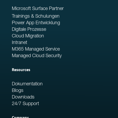
Microsoft Surface Partner
Trainings & Schulungen
Power App Entwicklung
Digitale Prozesse
Cloud Migration
Intranet
M365 Managed Service
Managed Cloud Security
Resources
Dokumentation
Blogs
Downloads
24/7 Support
Company