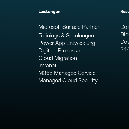
Leistungen
Res
Microsoft Surface Partner
Dok
Blo
Trainings & Schulungen
Do
Power App Entwicklung
24/
Digitale Prozesse
Cloud Migration
Intranet
M365 Managed Service
Managed Cloud Security