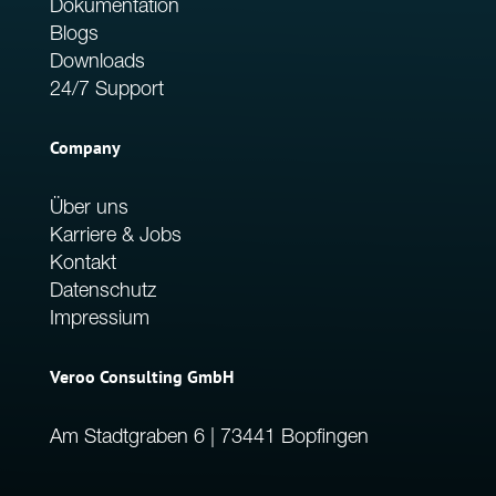
Dokumentation
Blogs
Downloads
24/7 Support
Company
Über uns
Karriere & Jobs
Kontakt
Datenschutz
Impressium
Veroo Consulting GmbH
Am Stadtgraben 6 | 73441 Bopfingen