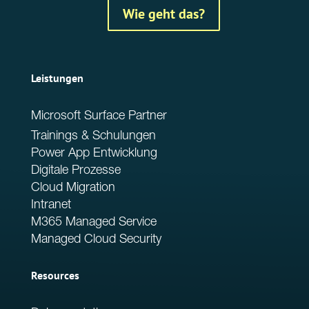
Wie geht das?
Leistungen
Microsoft Surface Partner
Trainings & Schulungen
Power App Entwicklung
Digitale Prozesse
Cloud Migration
Intranet
M365 Managed Service
Managed Cloud Security
Resources