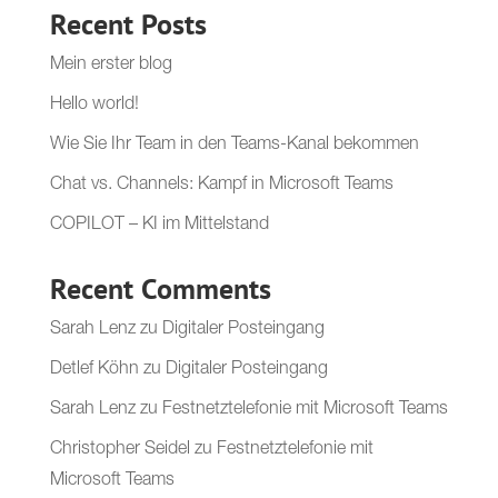
Recent Posts
Mein erster blog
Hello world!
Wie Sie Ihr Team in den Teams-Kanal bekommen
Chat vs. Channels: Kampf in Microsoft Teams
COPILOT – KI im Mittelstand
Recent Comments
Sarah Lenz
zu
Digitaler Posteingang
Detlef Köhn
zu
Digitaler Posteingang
Sarah Lenz
zu
Festnetztelefonie mit Microsoft Teams
Christopher Seidel
zu
Festnetztelefonie mit
Microsoft Teams