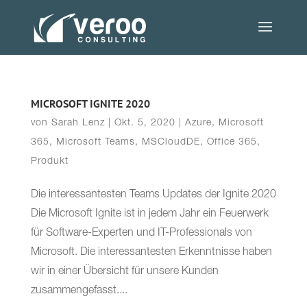
MICROSOFT IGNITE 2020
von
Sarah Lenz
|
Okt. 5, 2020
|
Azure
,
Microsoft
365
,
Microsoft Teams
,
MSCloudDE
,
Office 365
,
Produkt
Die interessantesten Teams Updates der Ignite 2020
Die Microsoft Ignite ist in jedem Jahr ein Feuerwerk
für Software-Experten und IT-Professionals von
Microsoft. Die interessantesten Erkenntnisse haben
wir in einer Übersicht für unsere Kunden
zusammengefasst....