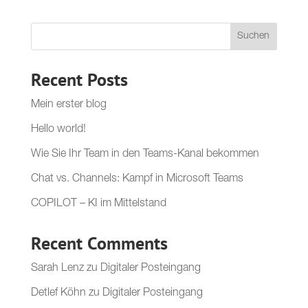
Suchen
Recent Posts
Mein erster blog
Hello world!
Wie Sie Ihr Team in den Teams-Kanal bekommen
Chat vs. Channels: Kampf in Microsoft Teams
COPILOT – KI im Mittelstand
Recent Comments
Sarah Lenz
zu
Digitaler Posteingang
Detlef Köhn
zu
Digitaler Posteingang