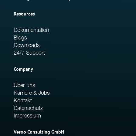
Resources
Dokumentation
Blogs
Downloads
24/7 Support
Company
Über uns
Karriere & Jobs
Kontakt
Datenschutz
Impressium
Veroo Consulting GmbH