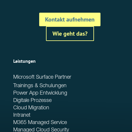
Kontakt aufnehmen
Wie geht das?
Leistungen
Microsoft Surface Partner
Trainings & Schulungen
Power App Entwicklung
Digitale Prozesse
Cloud Migration
Intranet
M365 Managed Service
Managed Cloud Security