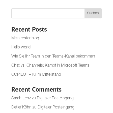
Suchen
Recent Posts
Mein erster blog
Hello world!
Wie Sie Ihr Team in den Teams-Kanal bekommen
Chat vs. Channels: Kampf in Microsoft Teams
COPILOT – KI im Mittelstand
Recent Comments
Sarah Lenz
zu
Digitaler Posteingang
Detlef Köhn
zu
Digitaler Posteingang