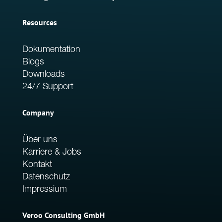
Resources
Dokumentation
Blogs
Downloads
24/7 Support
Company
Über uns
Karriere & Jobs
Kontakt
Datenschutz
Impressium
Veroo Consulting GmbH