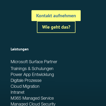
Kontakt aufnehmen
Wie geht das?
Leistungen
Microsoft Surface Partner
Trainings & Schulungen
Power App Entwicklung
Digitale Prozesse
Cloud Migration
Intranet
M365 Managed Service
Managed Cloud Security