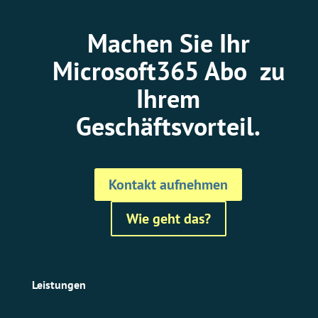
Machen Sie Ihr
Microsoft365 Abo zu
Ihrem
Geschäftsvorteil.
Kontakt aufnehmen
Wie geht das?
Leistungen