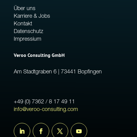
Über uns
Karriere & Jobs
Kontakt
Datenschutz
Impressium
Veroo Consulting GmbH
Am Stadtgraben 6 | 73441 Bopfingen
+49 (0) 7362 / 8 17 49 11
info@veroo-consulting.com