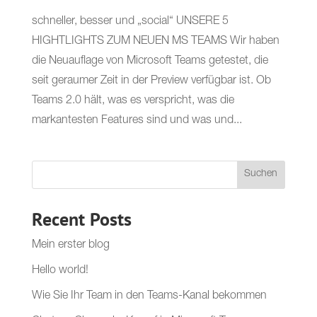
schneller, besser und „social“ UNSERE 5
HIGHTLIGHTS ZUM NEUEN MS TEAMS Wir haben
die Neuauflage von Microsoft Teams getestet, die
seit geraumer Zeit in der Preview verfügbar ist. Ob
Teams 2.0 hält, was es verspricht, was die
markantesten Features sind und was und...
Suchen
Recent Posts
Mein erster blog
Hello world!
Wie Sie Ihr Team in den Teams-Kanal bekommen