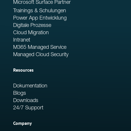
Microsoft Surface Partner
Trainings & Schulungen
Power App Entwicklung
Digitale Prozesse
Cloud Migration
Intranet
M365 Managed Service
Managed Cloud Security
Resources
Dokumentation
Blogs
Downloads
24/7 Support
Company