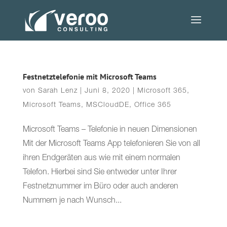
Festnetztelefonie mit Microsoft Teams
von
Sarah Lenz
|
Juni 8, 2020
|
Microsoft 365
,
Microsoft Teams
,
MSCloudDE
,
Office 365
Microsoft Teams – Telefonie in neuen Dimensionen
Mit der Microsoft Teams App telefonieren Sie von all
ihren Endgeräten aus wie mit einem normalen
Telefon. Hierbei sind Sie entweder unter Ihrer
Festnetznummer im Büro oder auch anderen
Nummern je nach Wunsch...