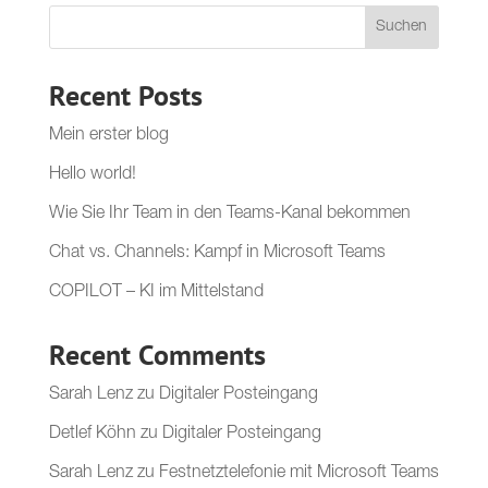
Suchen
Recent Posts
Mein erster blog
Hello world!
Wie Sie Ihr Team in den Teams-Kanal bekommen
Chat vs. Channels: Kampf in Microsoft Teams
COPILOT – KI im Mittelstand
Recent Comments
Sarah Lenz
zu
Digitaler Posteingang
Detlef Köhn
zu
Digitaler Posteingang
Sarah Lenz
zu
Festnetztelefonie mit Microsoft Teams