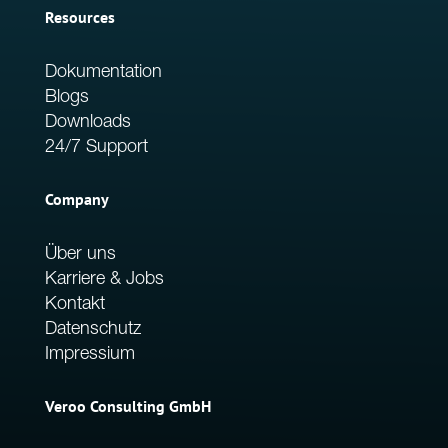
Resources
Dokumentation
Blogs
Downloads
24/7 Support
Company
Über uns
Karriere & Jobs
Kontakt
Datenschutz
Impressium
Veroo Consulting GmbH