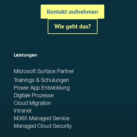
Kontakt aufnehmen
Wie geht das?
Leistungen
Microsoft Surface Partner
Trainings & Schulungen
Power App Entwicklung
Digitale Prozesse
Cloud Migration
Intranet
M365 Managed Service
Managed Cloud Security