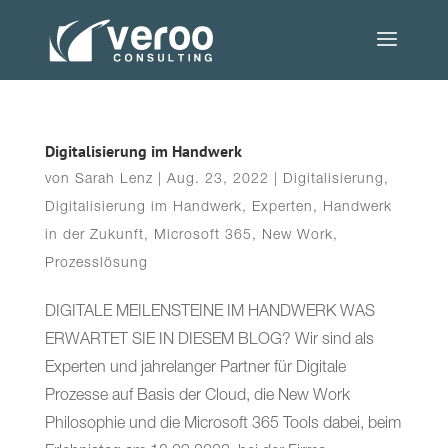
Digitalisierung im Handwerk
von
Sarah Lenz
|
Aug. 23, 2022
|
Digitalisierung
,
Digitalisierung im Handwerk
,
Experten
,
Handwerk
in der Zukunft
,
Microsoft 365
,
New Work
,
Prozesslösung
DIGITALE MEILENSTEINE IM HANDWERK WAS
ERWARTET SIE IN DIESEM BLOG? Wir sind als
Experten und jahrelanger Partner für Digitale
Prozesse auf Basis der Cloud, die New Work
Philosophie und die Microsoft 365 Tools dabei, beim