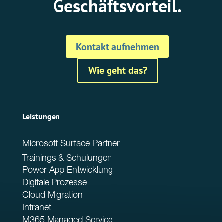
Geschäftsvorteil.
Kontakt aufnehmen
Wie geht das?
Leistungen
Microsoft Surface Partner
Trainings & Schulungen
Power App Entwicklung
Digitale Prozesse
Cloud Migration
Intranet
M365 Managed Service