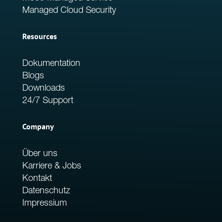
Managed Cloud Security
Resources
Dokumentation
Blogs
Downloads
24/7 Support
Company
Über uns
Karriere & Jobs
Kontakt
Datenschutz
Impressium