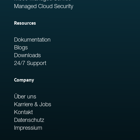
Managed Cloud Security
Resources
Dokumentation
Blogs
Downloads
24/7 Support
Company
Über uns
Karriere & Jobs
Kontakt
Datenschutz
Impressium