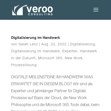
Digitalisierung im Handwerk
von
Sarah Lenz
|
Aug. 23, 2022
|
Digitalisierung
,
Digitalisierung im Handwerk
,
Experten
,
Handwerk
in der Zukunft
,
Microsoft 365
,
New Work
,
Prozesslösung
DIGITALE MEILENSTEINE IM HANDWERK WAS
ERWARTET SIE IN DIESEM BLOG? Wir sind als
Experten und jahrelanger Partner für Digitale
Prozesse auf Basis der Cloud, die New Work
Philosophie und die Microsoft 365 Tools dabei, beim