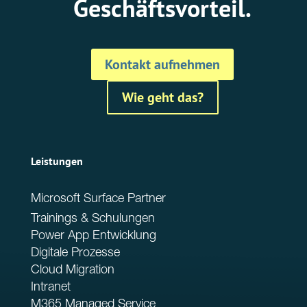
Geschäftsvorteil.
Kontakt aufnehmen
Wie geht das?
Leistungen
Microsoft Surface Partner
Trainings & Schulungen
Power App Entwicklung
Digitale Prozesse
Cloud Migration
Intranet
M365 Managed Service