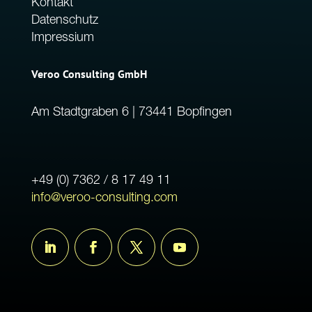
Kontakt
Datenschutz
Impressium
Veroo Consulting GmbH
Am Stadtgraben 6 | 73441 Bopfingen
+49 (0) 7362 / 8 17 49 11
info@veroo-consulting.com