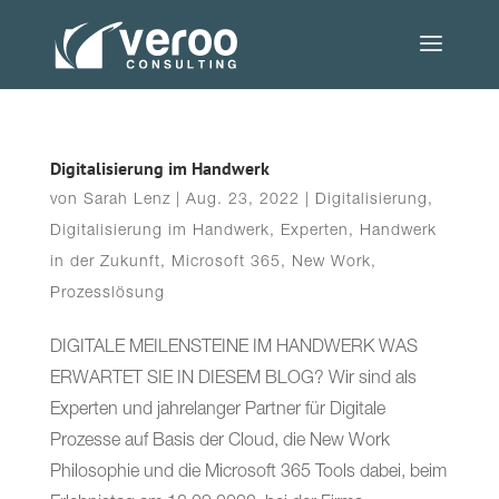
Digitalisierung im Handwerk
von
Sarah Lenz
|
Aug. 23, 2022
|
Digitalisierung
,
Digitalisierung im Handwerk
,
Experten
,
Handwerk
in der Zukunft
,
Microsoft 365
,
New Work
,
Prozesslösung
DIGITALE MEILENSTEINE IM HANDWERK WAS
ERWARTET SIE IN DIESEM BLOG? Wir sind als
Experten und jahrelanger Partner für Digitale
Prozesse auf Basis der Cloud, die New Work
Philosophie und die Microsoft 365 Tools dabei, beim