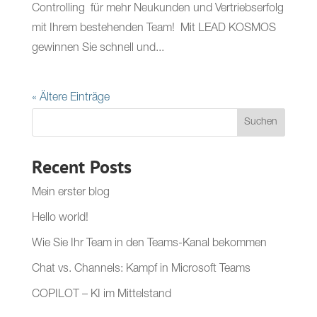
Controlling für mehr Neukunden und Vertriebserfolg
mit Ihrem bestehenden Team! Mit LEAD KOSMOS
gewinnen Sie schnell und...
« Ältere Einträge
Suchen
Recent Posts
Mein erster blog
Hello world!
Wie Sie Ihr Team in den Teams-Kanal bekommen
Chat vs. Channels: Kampf in Microsoft Teams
COPILOT – KI im Mittelstand