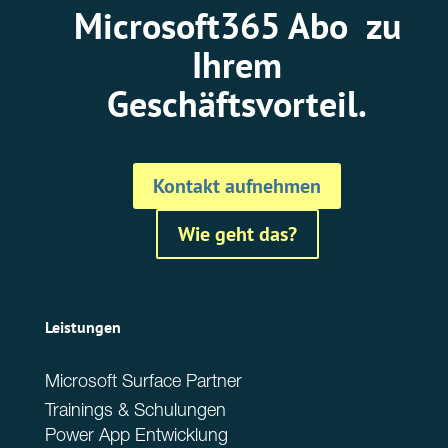
Microsoft365 Abo zu
Ihrem
Geschäftsvorteil.
Kontakt aufnehmen
Wie geht das?
Leistungen
Microsoft Surface Partner
Trainings & Schulungen
Power App Entwicklung