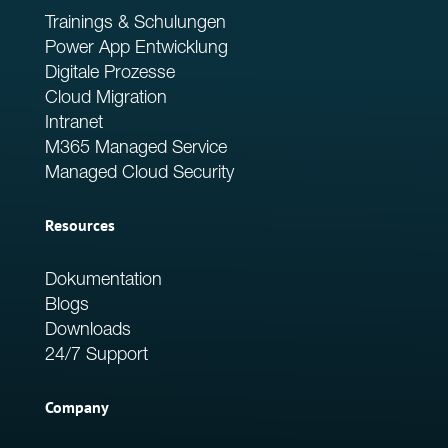
Trainings & Schulungen
Power App Entwicklung
Digitale Prozesse
Cloud Migration
Intranet
M365 Managed Service
Managed Cloud Security
Resources
Dokumentation
Blogs
Downloads
24/7 Support
Company