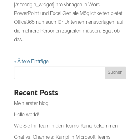
[/siteorigin_widget]Ihre Vorlagen in Word,
PowerPoint und Excel Geniale Möglichkeiten bietet
Office365 nun auch für Unternehmensvorlagen, auf
die mehrere Personen zugreifen müssen. Egal, ob
das...
« Ältere Einträge
Suchen
Recent Posts
Mein erster blog
Hello world!
Wie Sie Ihr Team in den Teams-Kanal bekommen
Chat vs. Channels: Kampf in Microsoft Teams