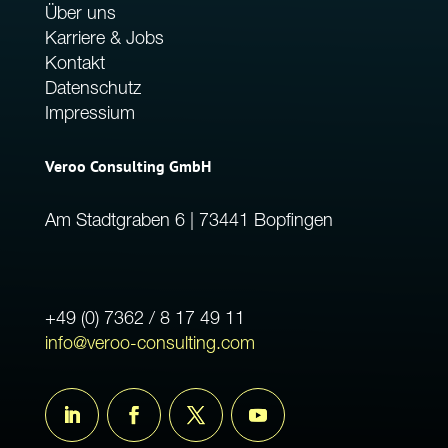
Über uns
Karriere & Jobs
Kontakt
Datenschutz
Impressium
Veroo Consulting GmbH
Am Stadtgraben 6 | 73441 Bopfingen
+49 (0) 7362 / 8 17 49 11
info@veroo-consulting.com