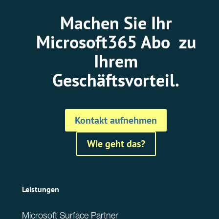
Machen Sie Ihr
Microsoft365 Abo zu
Ihrem
Geschäftsvorteil.
Kontakt aufnehmen
Wie geht das?
Leistungen
Microsoft Surface Partner