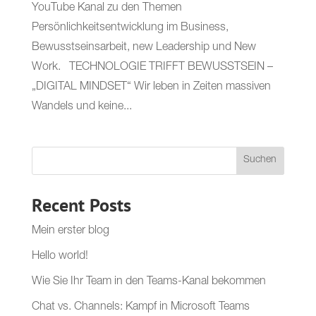
YouTube Kanal zu den Themen
Persönlichkeitsentwicklung im Business,
Bewusstseinsarbeit, new Leadership und New
Work. TECHNOLOGIE TRIFFT BEWUSSTSEIN –
„DIGITAL MINDSET“ Wir leben in Zeiten massiven
Wandels und keine...
Suchen
Recent Posts
Mein erster blog
Hello world!
Wie Sie Ihr Team in den Teams-Kanal bekommen
Chat vs. Channels: Kampf in Microsoft Teams