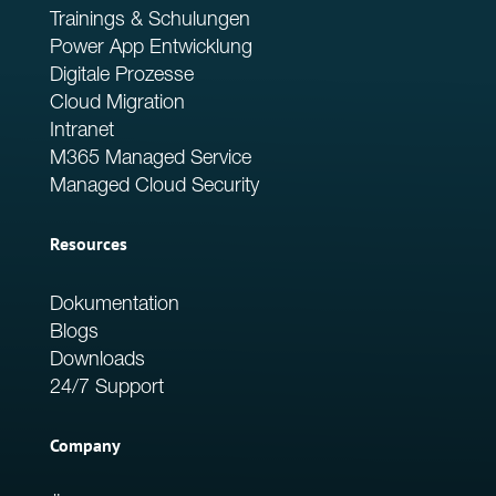
Trainings & Schulungen
Power App Entwicklung
Digitale Prozesse
Cloud Migration
Intranet
M365 Managed Service
Managed Cloud Security
Resources
Dokumentation
Blogs
Downloads
24/7 Support
Company