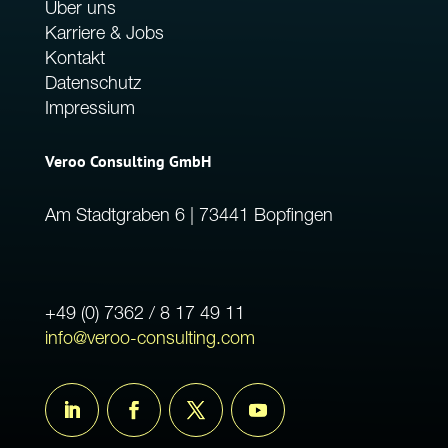
Über uns
Karriere & Jobs
Kontakt
Datenschutz
Impressium
Veroo Consulting GmbH
Am Stadtgraben 6 | 73441 Bopfingen
+49 (0) 7362 / 8 17 49 11
info@veroo-consulting.com