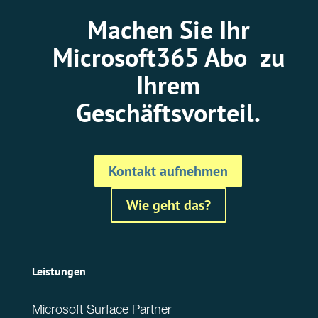
Machen Sie Ihr
Microsoft365 Abo zu
Ihrem
Geschäftsvorteil.
Kontakt aufnehmen
Wie geht das?
Leistungen
Microsoft Surface Partner