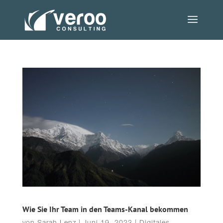
Wie Sie Ihr Team in den Teams-Kanal bekommen