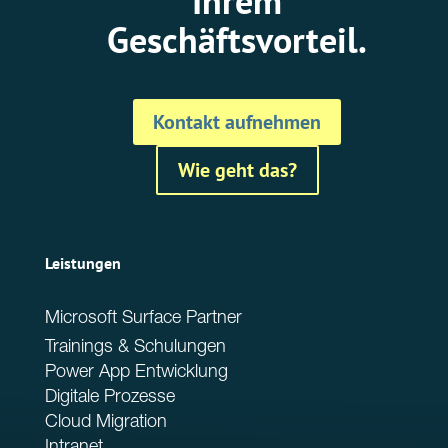
Ihrem
Geschäftsvorteil.
Kontakt aufnehmen
Wie geht das?
Leistungen
Microsoft Surface Partner
Trainings & Schulungen
Power App Entwicklung
Digitale Prozesse
Cloud Migration