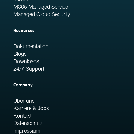
Intranet
M365 Managed Service
Managed Cloud Security
Resources
Dokumentation
Blogs
Downloads
24/7 Support
Company
Über uns
Karriere & Jobs
Kontakt
Datenschutz
Impressium